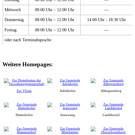
Mittwoch
08:00 Uhr – 12:00 Uhr
---
Donnerstag
08:00 Uhr – 12:00 Uhr
14:00 Uhr - 18:30 Uhr
Freitag
08:00 Uhr – 12:00 Uhr
---
oder nach Terminabsprache
Weitere Homepages:
Zur VGem
Adelshofen
Althegnenberg
Hattenhofen
Jesenwang
Landsberied