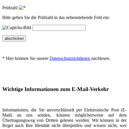
Prüfzahl
Bitte geben Sie die Prüfzahl in das nebenstehende Feld ein:
abschicken
* Hier können Sie unsere
Datenschutzrichtlinien
nachlesen.
Wichtige Informationen zum E-Mail-Verkehr
Informationen, die Sie unverschlüsselt per Elektronische Post (E-
Mail) an uns senden, können möglicherweise auf dem
Übertragungsweg von Dritten gelesen werden. Wir können in der
Regel auch Ihre Identität nicht überprüfen und wissen nicht, wer