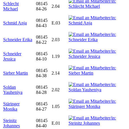
Schlecht
08145
2.04
Michael
84-26
08145
Schmid Anja
E.03
84-43
08145
Schneider Erika
2.03
84-22
Schneider
08145
1.19
Jessica
84-10
08145
Sieber Martin
2.14
84-38
Soldan
08145
2.02
Yauheniya
84-28
Stäringer
08145
1.05
Monika
84-27
Steinitz
08145
E.01
Johannes
84-40