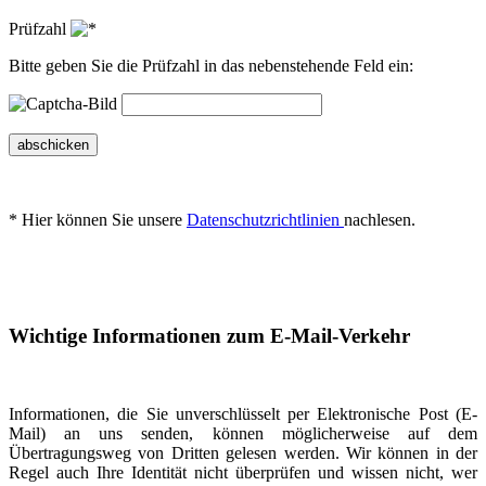
Prüfzahl
Bitte geben Sie die Prüfzahl in das nebenstehende Feld ein:
abschicken
* Hier können Sie unsere
Datenschutzrichtlinien
nachlesen.
Wichtige Informationen zum E-Mail-Verkehr
Informationen, die Sie unverschlüsselt per Elektronische Post (E-
Mail) an uns senden, können möglicherweise auf dem
Übertragungsweg von Dritten gelesen werden. Wir können in der
Regel auch Ihre Identität nicht überprüfen und wissen nicht, wer