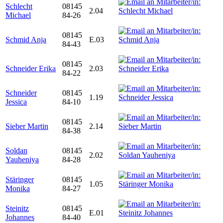
Schlecht
08145
2.04
Michael
84-26
08145
Schmid Anja
E.03
84-43
08145
Schneider Erika
2.03
84-22
Schneider
08145
1.19
Jessica
84-10
08145
Sieber Martin
2.14
84-38
Soldan
08145
2.02
Yauheniya
84-28
Stäringer
08145
1.05
Monika
84-27
Steinitz
08145
E.01
Johannes
84-40