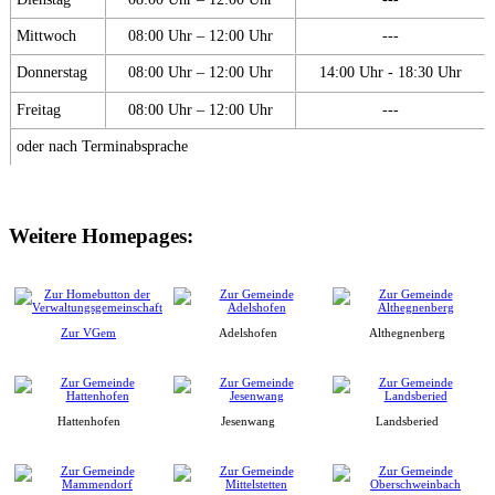
Mittwoch
08:00 Uhr – 12:00 Uhr
---
Donnerstag
08:00 Uhr – 12:00 Uhr
14:00 Uhr - 18:30 Uhr
Freitag
08:00 Uhr – 12:00 Uhr
---
oder nach Terminabsprache
Weitere Homepages:
Zur VGem
Adelshofen
Althegnenberg
Hattenhofen
Jesenwang
Landsberied