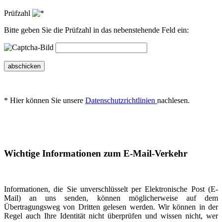
Prüfzahl
Bitte geben Sie die Prüfzahl in das nebenstehende Feld ein:
abschicken
* Hier können Sie unsere
Datenschutzrichtlinien
nachlesen.
Wichtige Informationen zum E-Mail-Verkehr
Informationen, die Sie unverschlüsselt per Elektronische Post (E-
Mail) an uns senden, können möglicherweise auf dem
Übertragungsweg von Dritten gelesen werden. Wir können in der
Regel auch Ihre Identität nicht überprüfen und wissen nicht, wer