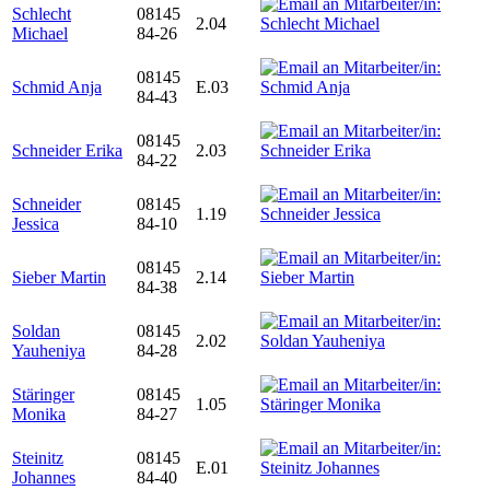
Schlecht
08145
2.04
Michael
84-26
08145
Schmid Anja
E.03
84-43
08145
Schneider Erika
2.03
84-22
Schneider
08145
1.19
Jessica
84-10
08145
Sieber Martin
2.14
84-38
Soldan
08145
2.02
Yauheniya
84-28
Stäringer
08145
1.05
Monika
84-27
Steinitz
08145
E.01
Johannes
84-40