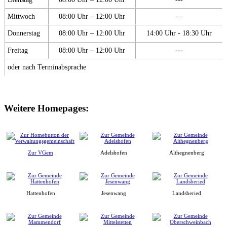
Mittwoch
08:00 Uhr – 12:00 Uhr
---
Donnerstag
08:00 Uhr – 12:00 Uhr
14:00 Uhr - 18:30 Uhr
Freitag
08:00 Uhr – 12:00 Uhr
---
oder nach Terminabsprache
Weitere Homepages:
Zur VGem
Adelshofen
Althegnenberg
Hattenhofen
Jesenwang
Landsberied