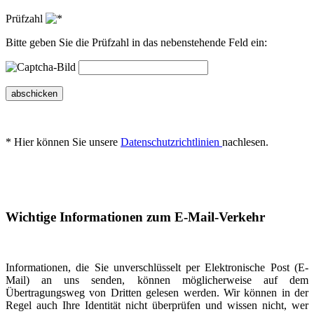
Prüfzahl
Bitte geben Sie die Prüfzahl in das nebenstehende Feld ein:
abschicken
* Hier können Sie unsere
Datenschutzrichtlinien
nachlesen.
Wichtige Informationen zum E-Mail-Verkehr
Informationen, die Sie unverschlüsselt per Elektronische Post (E-
Mail) an uns senden, können möglicherweise auf dem
Übertragungsweg von Dritten gelesen werden. Wir können in der
Regel auch Ihre Identität nicht überprüfen und wissen nicht, wer