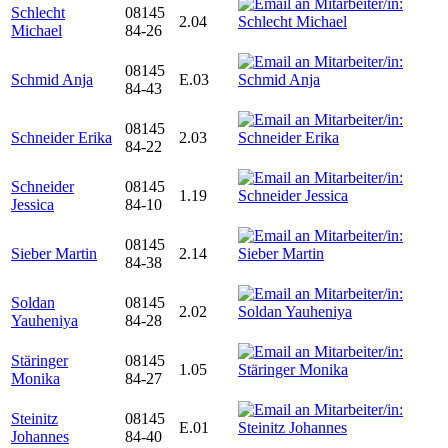
Schlecht
08145
2.04
Michael
84-26
08145
Schmid Anja
E.03
84-43
08145
Schneider Erika
2.03
84-22
Schneider
08145
1.19
Jessica
84-10
08145
Sieber Martin
2.14
84-38
Soldan
08145
2.02
Yauheniya
84-28
Stäringer
08145
1.05
Monika
84-27
Steinitz
08145
E.01
Johannes
84-40