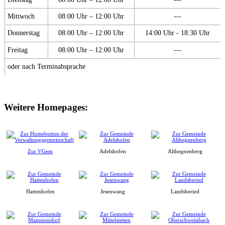
Mittwoch
08:00 Uhr – 12:00 Uhr
---
Donnerstag
08:00 Uhr – 12:00 Uhr
14:00 Uhr - 18:30 Uhr
Freitag
08:00 Uhr – 12:00 Uhr
---
oder nach Terminabsprache
Weitere Homepages:
Zur VGem
Adelshofen
Althegnenberg
Hattenhofen
Jesenwang
Landsberied