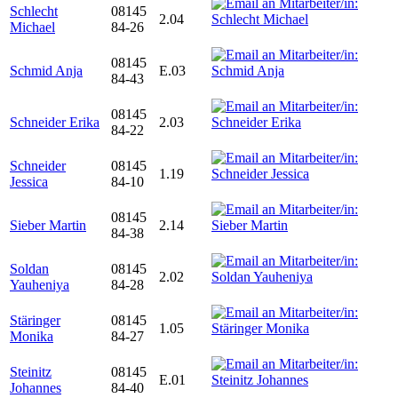
Schlecht
08145
2.04
Michael
84-26
08145
Schmid Anja
E.03
84-43
08145
Schneider Erika
2.03
84-22
Schneider
08145
1.19
Jessica
84-10
08145
Sieber Martin
2.14
84-38
Soldan
08145
2.02
Yauheniya
84-28
Stäringer
08145
1.05
Monika
84-27
Steinitz
08145
E.01
Johannes
84-40