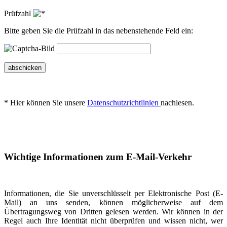
Prüfzahl
Bitte geben Sie die Prüfzahl in das nebenstehende Feld ein:
abschicken
* Hier können Sie unsere
Datenschutzrichtlinien
nachlesen.
Wichtige Informationen zum E-Mail-Verkehr
Informationen, die Sie unverschlüsselt per Elektronische Post (E-
Mail) an uns senden, können möglicherweise auf dem
Übertragungsweg von Dritten gelesen werden. Wir können in der
Regel auch Ihre Identität nicht überprüfen und wissen nicht, wer