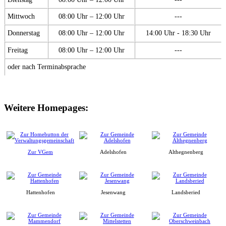
Mittwoch
08:00 Uhr – 12:00 Uhr
---
Donnerstag
08:00 Uhr – 12:00 Uhr
14:00 Uhr - 18:30 Uhr
Freitag
08:00 Uhr – 12:00 Uhr
---
oder nach Terminabsprache
Weitere Homepages:
Zur VGem
Adelshofen
Althegnenberg
Hattenhofen
Jesenwang
Landsberied