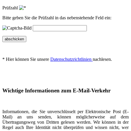
Prüfzahl
Bitte geben Sie die Prüfzahl in das nebenstehende Feld ein:
abschicken
* Hier können Sie unsere
Datenschutzrichtlinien
nachlesen.
Wichtige Informationen zum E-Mail-Verkehr
Informationen, die Sie unverschlüsselt per Elektronische Post (E-
Mail) an uns senden, können möglicherweise auf dem
Übertragungsweg von Dritten gelesen werden. Wir können in der
Regel auch Ihre Identität nicht überprüfen und wissen nicht, wer