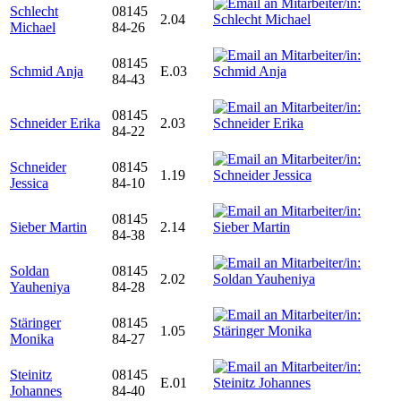
Schlecht
08145
2.04
Michael
84-26
08145
Schmid Anja
E.03
84-43
08145
Schneider Erika
2.03
84-22
Schneider
08145
1.19
Jessica
84-10
08145
Sieber Martin
2.14
84-38
Soldan
08145
2.02
Yauheniya
84-28
Stäringer
08145
1.05
Monika
84-27
Steinitz
08145
E.01
Johannes
84-40