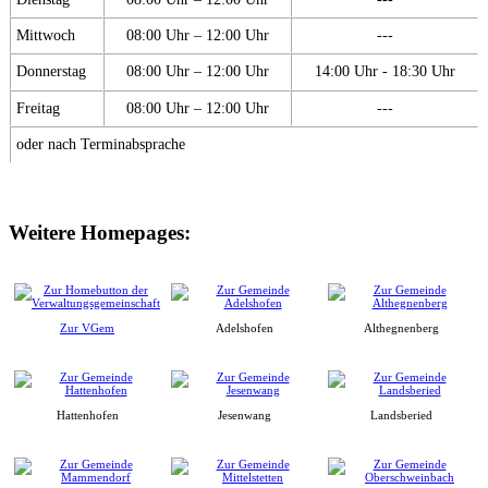
Mittwoch
08:00 Uhr – 12:00 Uhr
---
Donnerstag
08:00 Uhr – 12:00 Uhr
14:00 Uhr - 18:30 Uhr
Freitag
08:00 Uhr – 12:00 Uhr
---
oder nach Terminabsprache
Weitere Homepages:
Zur VGem
Adelshofen
Althegnenberg
Hattenhofen
Jesenwang
Landsberied