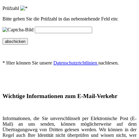
Prüfzahl
Bitte geben Sie die Prüfzahl in das nebenstehende Feld ein:
abschicken
* Hier können Sie unsere
Datenschutzrichtlinien
nachlesen.
Wichtige Informationen zum E-Mail-Verkehr
Informationen, die Sie unverschlüsselt per Elektronische Post (E-
Mail) an uns senden, können möglicherweise auf dem
Übertragungsweg von Dritten gelesen werden. Wir können in der
Regel auch Ihre Identität nicht überprüfen und wissen nicht, wer