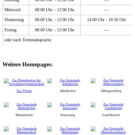
Mittwoch
08:00 Uhr – 12:00 Uhr
---
Donnerstag
08:00 Uhr – 12:00 Uhr
14:00 Uhr - 18:30 Uhr
Freitag
08:00 Uhr – 12:00 Uhr
---
oder nach Terminabsprache
Weitere Homepages:
Zur VGem
Adelshofen
Althegnenberg
Hattenhofen
Jesenwang
Landsberied