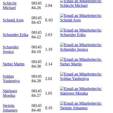
Schlecht
08145
2.04
Michael
84-26
08145
Schmid Anja
E.03
84-43
08145
Schneider Erika
2.03
84-22
Schneider
08145
1.19
Jessica
84-10
08145
Sieber Martin
2.14
84-38
Soldan
08145
2.02
Yauheniya
84-28
Stäringer
08145
1.05
Monika
84-27
Steinitz
08145
E.01
Johannes
84-40