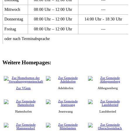
Mittwoch
08:00 Uhr – 12:00 Uhr
---
Donnerstag
08:00 Uhr – 12:00 Uhr
14:00 Uhr - 18:30 Uhr
Freitag
08:00 Uhr – 12:00 Uhr
---
oder nach Terminabsprache
Weitere Homepages:
Zur VGem
Adelshofen
Althegnenberg
Hattenhofen
Jesenwang
Landsberied