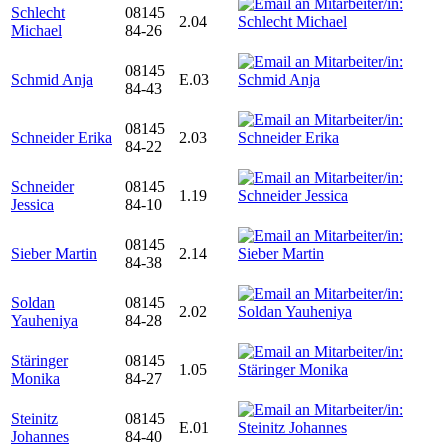
Schlecht
08145
2.04
Michael
84-26
08145
Schmid Anja
E.03
84-43
08145
Schneider Erika
2.03
84-22
Schneider
08145
1.19
Jessica
84-10
08145
Sieber Martin
2.14
84-38
Soldan
08145
2.02
Yauheniya
84-28
Stäringer
08145
1.05
Monika
84-27
Steinitz
08145
E.01
Johannes
84-40