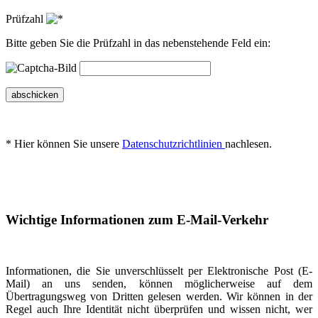
Prüfzahl
Bitte geben Sie die Prüfzahl in das nebenstehende Feld ein:
abschicken
* Hier können Sie unsere
Datenschutzrichtlinien
nachlesen.
Wichtige Informationen zum E-Mail-Verkehr
Informationen, die Sie unverschlüsselt per Elektronische Post (E-
Mail) an uns senden, können möglicherweise auf dem
Übertragungsweg von Dritten gelesen werden. Wir können in der
Regel auch Ihre Identität nicht überprüfen und wissen nicht, wer