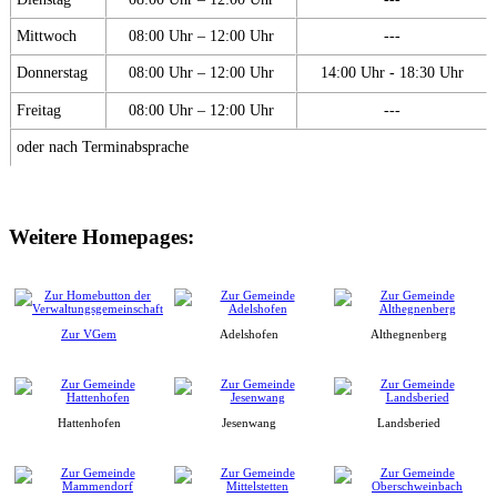
Mittwoch
08:00 Uhr – 12:00 Uhr
---
Donnerstag
08:00 Uhr – 12:00 Uhr
14:00 Uhr - 18:30 Uhr
Freitag
08:00 Uhr – 12:00 Uhr
---
oder nach Terminabsprache
Weitere Homepages:
Zur VGem
Adelshofen
Althegnenberg
Hattenhofen
Jesenwang
Landsberied