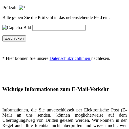
Prüfzahl
Bitte geben Sie die Prüfzahl in das nebenstehende Feld ein:
abschicken
* Hier können Sie unsere
Datenschutzrichtlinien
nachlesen.
Wichtige Informationen zum E-Mail-Verkehr
Informationen, die Sie unverschlüsselt per Elektronische Post (E-
Mail) an uns senden, können möglicherweise auf dem
Übertragungsweg von Dritten gelesen werden. Wir können in der
Regel auch Ihre Identität nicht überprüfen und wissen nicht, wer