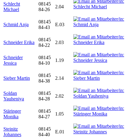
Schlecht
08145
2.04
Michael
84-26
08145
Schmid Anja
E.03
84-43
08145
Schneider Erika
2.03
84-22
Schneider
08145
1.19
Jessica
84-10
08145
Sieber Martin
2.14
84-38
Soldan
08145
2.02
Yauheniya
84-28
Stäringer
08145
1.05
Monika
84-27
Steinitz
08145
E.01
Johannes
84-40