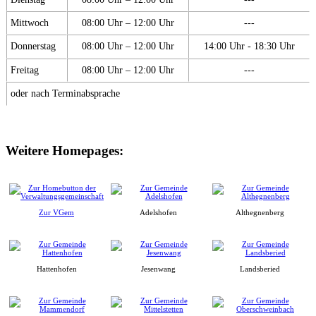
Mittwoch
08:00 Uhr – 12:00 Uhr
---
Donnerstag
08:00 Uhr – 12:00 Uhr
14:00 Uhr - 18:30 Uhr
Freitag
08:00 Uhr – 12:00 Uhr
---
oder nach Terminabsprache
Weitere Homepages:
Zur VGem
Adelshofen
Althegnenberg
Hattenhofen
Jesenwang
Landsberied