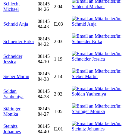
Schlecht
08145
2.04
Michael
84-26
08145
Schmid Anja
E.03
84-43
08145
Schneider Erika
2.03
84-22
Schneider
08145
1.19
Jessica
84-10
08145
Sieber Martin
2.14
84-38
Soldan
08145
2.02
Yauheniya
84-28
Stäringer
08145
1.05
Monika
84-27
Steinitz
08145
E.01
Johannes
84-40