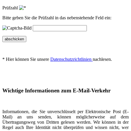
Prüfzahl
Bitte geben Sie die Prüfzahl in das nebenstehende Feld ein:
abschicken
* Hier können Sie unsere
Datenschutzrichtlinien
nachlesen.
Wichtige Informationen zum E-Mail-Verkehr
Informationen, die Sie unverschlüsselt per Elektronische Post (E-
Mail) an uns senden, können möglicherweise auf dem
Übertragungsweg von Dritten gelesen werden. Wir können in der
Regel auch Ihre Identität nicht überprüfen und wissen nicht, wer