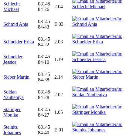
Schlecht
08145
2.04
Michael
84-26
08145
Schmid Anja
E.03
84-43
08145
Schneider Erika
2.03
84-22
Schneider
08145
1.19
Jessica
84-10
08145
Sieber Martin
2.14
84-38
Soldan
08145
2.02
Yauheniya
84-28
Stäringer
08145
1.05
Monika
84-27
Steinitz
08145
E.01
Johannes
84-40