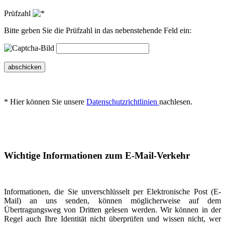
Prüfzahl
Bitte geben Sie die Prüfzahl in das nebenstehende Feld ein:
abschicken
* Hier können Sie unsere
Datenschutzrichtlinien
nachlesen.
Wichtige Informationen zum E-Mail-Verkehr
Informationen, die Sie unverschlüsselt per Elektronische Post (E-
Mail) an uns senden, können möglicherweise auf dem
Übertragungsweg von Dritten gelesen werden. Wir können in der
Regel auch Ihre Identität nicht überprüfen und wissen nicht, wer