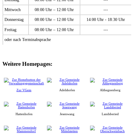
Mittwoch
08:00 Uhr – 12:00 Uhr
---
Donnerstag
08:00 Uhr – 12:00 Uhr
14:00 Uhr - 18:30 Uhr
Freitag
08:00 Uhr – 12:00 Uhr
---
oder nach Terminabsprache
Weitere Homepages:
Zur VGem
Adelshofen
Althegnenberg
Hattenhofen
Jesenwang
Landsberied