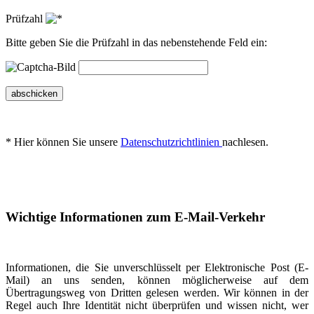
Prüfzahl
Bitte geben Sie die Prüfzahl in das nebenstehende Feld ein:
abschicken
* Hier können Sie unsere
Datenschutzrichtlinien
nachlesen.
Wichtige Informationen zum E-Mail-Verkehr
Informationen, die Sie unverschlüsselt per Elektronische Post (E-
Mail) an uns senden, können möglicherweise auf dem
Übertragungsweg von Dritten gelesen werden. Wir können in der
Regel auch Ihre Identität nicht überprüfen und wissen nicht, wer