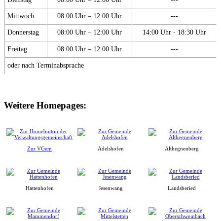
Mittwoch
08:00 Uhr – 12:00 Uhr
---
Donnerstag
08:00 Uhr – 12:00 Uhr
14:00 Uhr - 18:30 Uhr
Freitag
08:00 Uhr – 12:00 Uhr
---
oder nach Terminabsprache
Weitere Homepages:
Zur VGem
Adelshofen
Althegnenberg
Hattenhofen
Jesenwang
Landsberied