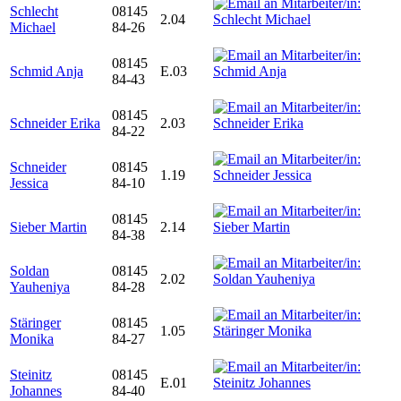
Schlecht
08145
2.04
Michael
84-26
08145
Schmid Anja
E.03
84-43
08145
Schneider Erika
2.03
84-22
Schneider
08145
1.19
Jessica
84-10
08145
Sieber Martin
2.14
84-38
Soldan
08145
2.02
Yauheniya
84-28
Stäringer
08145
1.05
Monika
84-27
Steinitz
08145
E.01
Johannes
84-40