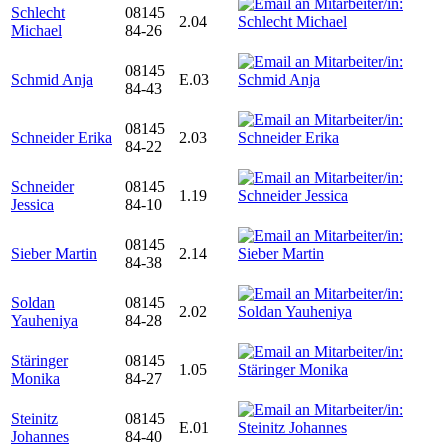
Schlecht
08145
2.04
Michael
84-26
08145
Schmid Anja
E.03
84-43
08145
Schneider Erika
2.03
84-22
Schneider
08145
1.19
Jessica
84-10
08145
Sieber Martin
2.14
84-38
Soldan
08145
2.02
Yauheniya
84-28
Stäringer
08145
1.05
Monika
84-27
Steinitz
08145
E.01
Johannes
84-40