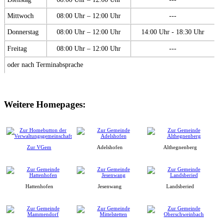
Mittwoch
08:00 Uhr – 12:00 Uhr
---
Donnerstag
08:00 Uhr – 12:00 Uhr
14:00 Uhr - 18:30 Uhr
Freitag
08:00 Uhr – 12:00 Uhr
---
oder nach Terminabsprache
Weitere Homepages:
Zur VGem
Adelshofen
Althegnenberg
Hattenhofen
Jesenwang
Landsberied