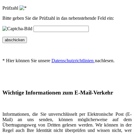
Prüfzahl
Bitte geben Sie die Prüfzahl in das nebenstehende Feld ein:
abschicken
* Hier können Sie unsere
Datenschutzrichtlinien
nachlesen.
Wichtige Informationen zum E-Mail-Verkehr
Informationen, die Sie unverschlüsselt per Elektronische Post (E-
Mail) an uns senden, können möglicherweise auf dem
Übertragungsweg von Dritten gelesen werden. Wir können in der
Regel auch Ihre Identität nicht überprüfen und wissen nicht, wer