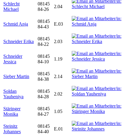
Schlecht
08145
2.04
Michael
84-26
08145
Schmid Anja
E.03
84-43
08145
Schneider Erika
2.03
84-22
Schneider
08145
1.19
Jessica
84-10
08145
Sieber Martin
2.14
84-38
Soldan
08145
2.02
Yauheniya
84-28
Stäringer
08145
1.05
Monika
84-27
Steinitz
08145
E.01
Johannes
84-40