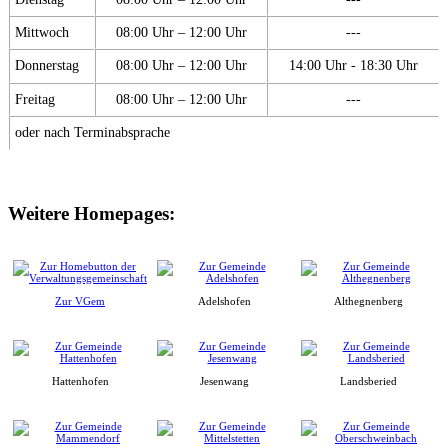
Mittwoch
08:00 Uhr – 12:00 Uhr
---
Donnerstag
08:00 Uhr – 12:00 Uhr
14:00 Uhr - 18:30 Uhr
Freitag
08:00 Uhr – 12:00 Uhr
---
oder nach Terminabsprache
Weitere Homepages:
Zur VGem
Adelshofen
Althegnenberg
Hattenhofen
Jesenwang
Landsberied