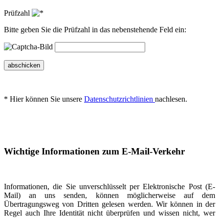
Prüfzahl
Bitte geben Sie die Prüfzahl in das nebenstehende Feld ein:
abschicken
* Hier können Sie unsere
Datenschutzrichtlinien
nachlesen.
Wichtige Informationen zum E-Mail-Verkehr
Informationen, die Sie unverschlüsselt per Elektronische Post (E-
Mail) an uns senden, können möglicherweise auf dem
Übertragungsweg von Dritten gelesen werden. Wir können in der
Regel auch Ihre Identität nicht überprüfen und wissen nicht, wer