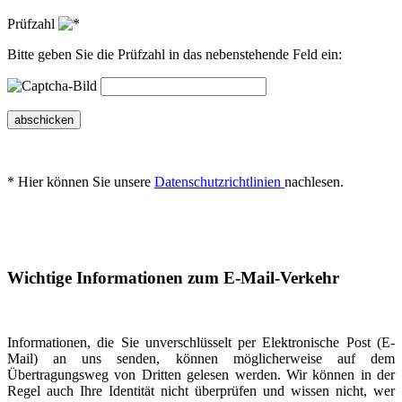
Prüfzahl
Bitte geben Sie die Prüfzahl in das nebenstehende Feld ein:
abschicken
* Hier können Sie unsere
Datenschutzrichtlinien
nachlesen.
Wichtige Informationen zum E-Mail-Verkehr
Informationen, die Sie unverschlüsselt per Elektronische Post (E-
Mail) an uns senden, können möglicherweise auf dem
Übertragungsweg von Dritten gelesen werden. Wir können in der
Regel auch Ihre Identität nicht überprüfen und wissen nicht, wer