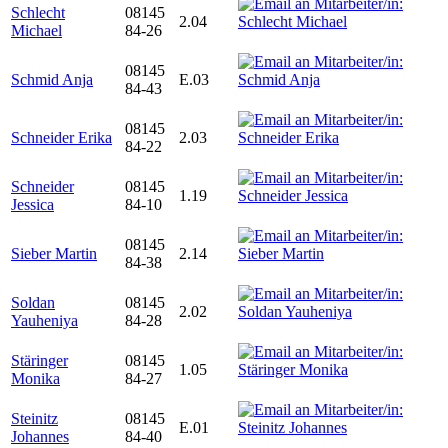
Schlecht
08145
2.04
Michael
84-26
08145
Schmid Anja
E.03
84-43
08145
Schneider Erika
2.03
84-22
Schneider
08145
1.19
Jessica
84-10
08145
Sieber Martin
2.14
84-38
Soldan
08145
2.02
Yauheniya
84-28
Stäringer
08145
1.05
Monika
84-27
Steinitz
08145
E.01
Johannes
84-40