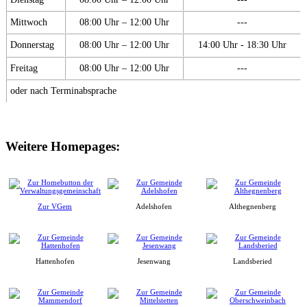
Mittwoch
08:00 Uhr – 12:00 Uhr
---
Donnerstag
08:00 Uhr – 12:00 Uhr
14:00 Uhr - 18:30 Uhr
Freitag
08:00 Uhr – 12:00 Uhr
---
oder nach Terminabsprache
Weitere Homepages:
Zur VGem
Adelshofen
Althegnenberg
Hattenhofen
Jesenwang
Landsberied