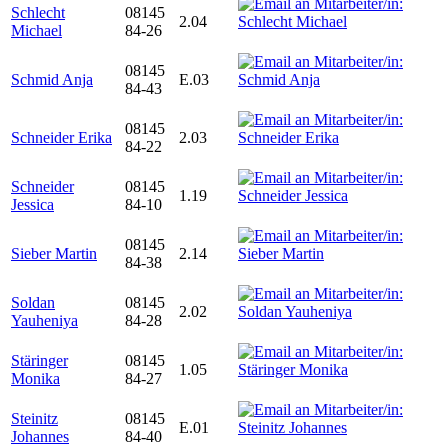
Schlecht
08145
2.04
Michael
84-26
08145
Schmid Anja
E.03
84-43
08145
Schneider Erika
2.03
84-22
Schneider
08145
1.19
Jessica
84-10
08145
Sieber Martin
2.14
84-38
Soldan
08145
2.02
Yauheniya
84-28
Stäringer
08145
1.05
Monika
84-27
Steinitz
08145
E.01
Johannes
84-40