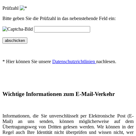
Prüfzahl
Bitte geben Sie die Prüfzahl in das nebenstehende Feld ein:
abschicken
* Hier können Sie unsere
Datenschutzrichtlinien
nachlesen.
Wichtige Informationen zum E-Mail-Verkehr
Informationen, die Sie unverschlüsselt per Elektronische Post (E-
Mail) an uns senden, können möglicherweise auf dem
Übertragungsweg von Dritten gelesen werden. Wir können in der
Regel auch Ihre Identität nicht überprüfen und wissen nicht, wer