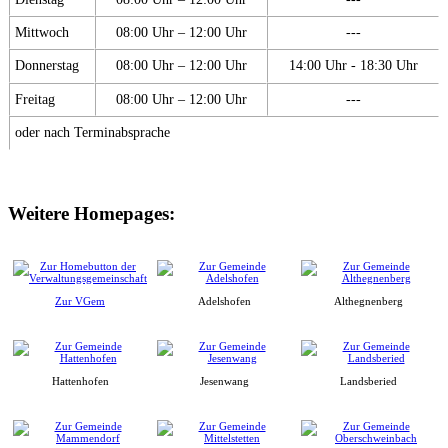
Mittwoch
08:00 Uhr – 12:00 Uhr
---
Donnerstag
08:00 Uhr – 12:00 Uhr
14:00 Uhr - 18:30 Uhr
Freitag
08:00 Uhr – 12:00 Uhr
---
oder nach Terminabsprache
Weitere Homepages:
Zur VGem
Adelshofen
Althegnenberg
Hattenhofen
Jesenwang
Landsberied