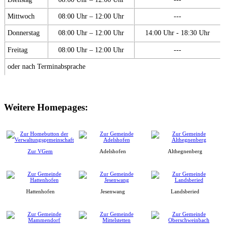
Mittwoch
08:00 Uhr – 12:00 Uhr
---
Donnerstag
08:00 Uhr – 12:00 Uhr
14:00 Uhr - 18:30 Uhr
Freitag
08:00 Uhr – 12:00 Uhr
---
oder nach Terminabsprache
Weitere Homepages:
Zur VGem
Adelshofen
Althegnenberg
Hattenhofen
Jesenwang
Landsberied