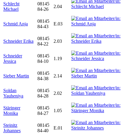
Schlecht
08145
2.04
Michael
84-26
08145
Schmid Anja
E.03
84-43
08145
Schneider Erika
2.03
84-22
Schneider
08145
1.19
Jessica
84-10
08145
Sieber Martin
2.14
84-38
Soldan
08145
2.02
Yauheniya
84-28
Stäringer
08145
1.05
Monika
84-27
Steinitz
08145
E.01
Johannes
84-40