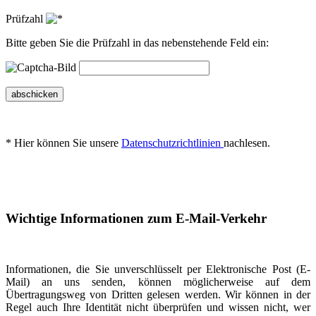
Prüfzahl
Bitte geben Sie die Prüfzahl in das nebenstehende Feld ein:
abschicken
* Hier können Sie unsere
Datenschutzrichtlinien
nachlesen.
Wichtige Informationen zum E-Mail-Verkehr
Informationen, die Sie unverschlüsselt per Elektronische Post (E-
Mail) an uns senden, können möglicherweise auf dem
Übertragungsweg von Dritten gelesen werden. Wir können in der
Regel auch Ihre Identität nicht überprüfen und wissen nicht, wer