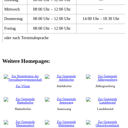
Mittwoch
08:00 Uhr – 12:00 Uhr
---
Donnerstag
08:00 Uhr – 12:00 Uhr
14:00 Uhr - 18:30 Uhr
Freitag
08:00 Uhr – 12:00 Uhr
---
oder nach Terminabsprache
Weitere Homepages:
Zur VGem
Adelshofen
Althegnenberg
Hattenhofen
Jesenwang
Landsberied