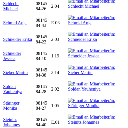
Schlecht
08145
2.04
Michael
84-26
08145
Schmid Anja
E.03
84-43
08145
Schneider Erika
2.03
84-22
Schneider
08145
1.19
Jessica
84-10
08145
Sieber Martin
2.14
84-38
Soldan
08145
2.02
Yauheniya
84-28
Stäringer
08145
1.05
Monika
84-27
Steinitz
08145
E.01
Johannes
84-40