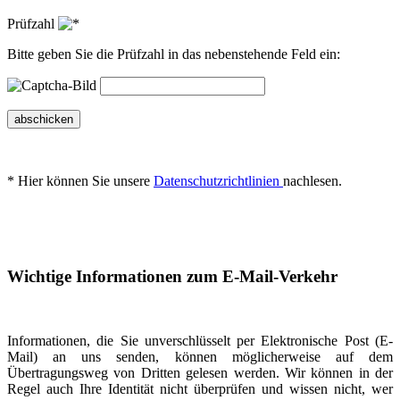
Prüfzahl
Bitte geben Sie die Prüfzahl in das nebenstehende Feld ein:
abschicken
* Hier können Sie unsere
Datenschutzrichtlinien
nachlesen.
Wichtige Informationen zum E-Mail-Verkehr
Informationen, die Sie unverschlüsselt per Elektronische Post (E-
Mail) an uns senden, können möglicherweise auf dem
Übertragungsweg von Dritten gelesen werden. Wir können in der
Regel auch Ihre Identität nicht überprüfen und wissen nicht, wer