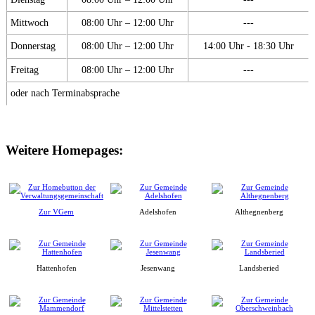
Mittwoch
08:00 Uhr – 12:00 Uhr
---
Donnerstag
08:00 Uhr – 12:00 Uhr
14:00 Uhr - 18:30 Uhr
Freitag
08:00 Uhr – 12:00 Uhr
---
oder nach Terminabsprache
Weitere Homepages:
Zur VGem
Adelshofen
Althegnenberg
Hattenhofen
Jesenwang
Landsberied