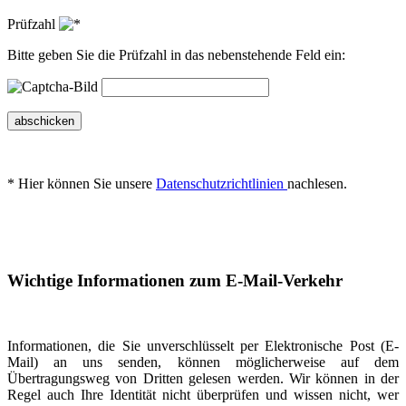
Prüfzahl
Bitte geben Sie die Prüfzahl in das nebenstehende Feld ein:
abschicken
* Hier können Sie unsere
Datenschutzrichtlinien
nachlesen.
Wichtige Informationen zum E-Mail-Verkehr
Informationen, die Sie unverschlüsselt per Elektronische Post (E-
Mail) an uns senden, können möglicherweise auf dem
Übertragungsweg von Dritten gelesen werden. Wir können in der
Regel auch Ihre Identität nicht überprüfen und wissen nicht, wer