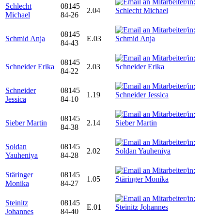
Schlecht
08145
2.04
Michael
84-26
08145
Schmid Anja
E.03
84-43
08145
Schneider Erika
2.03
84-22
Schneider
08145
1.19
Jessica
84-10
08145
Sieber Martin
2.14
84-38
Soldan
08145
2.02
Yauheniya
84-28
Stäringer
08145
1.05
Monika
84-27
Steinitz
08145
E.01
Johannes
84-40