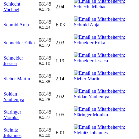
Schlecht
08145
2.04
Michael
84-26
08145
Schmid Anja
E.03
84-43
08145
Schneider Erika
2.03
84-22
Schneider
08145
1.19
Jessica
84-10
08145
Sieber Martin
2.14
84-38
Soldan
08145
2.02
Yauheniya
84-28
Stäringer
08145
1.05
Monika
84-27
Steinitz
08145
E.01
Johannes
84-40