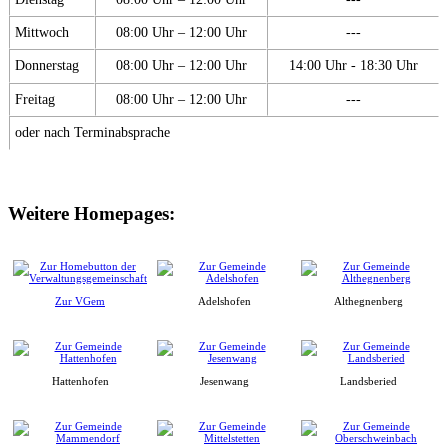
Mittwoch
08:00 Uhr – 12:00 Uhr
---
Donnerstag
08:00 Uhr – 12:00 Uhr
14:00 Uhr - 18:30 Uhr
Freitag
08:00 Uhr – 12:00 Uhr
---
oder nach Terminabsprache
Weitere Homepages:
Zur VGem
Adelshofen
Althegnenberg
Hattenhofen
Jesenwang
Landsberied