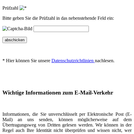
Prüfzahl
Bitte geben Sie die Prüfzahl in das nebenstehende Feld ein:
abschicken
* Hier können Sie unsere
Datenschutzrichtlinien
nachlesen.
Wichtige Informationen zum E-Mail-Verkehr
Informationen, die Sie unverschlüsselt per Elektronische Post (E-
Mail) an uns senden, können möglicherweise auf dem
Übertragungsweg von Dritten gelesen werden. Wir können in der
Regel auch Ihre Identität nicht überprüfen und wissen nicht, wer