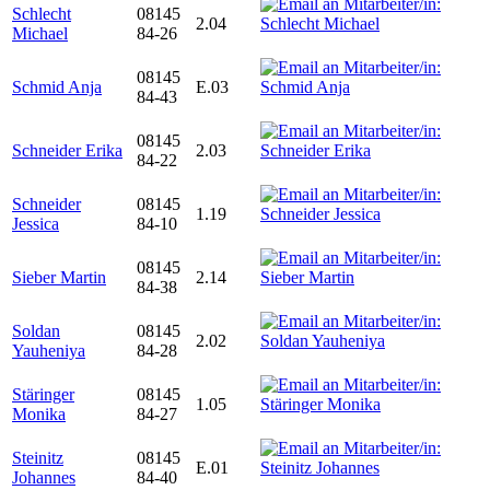
Schlecht
08145
2.04
Michael
84-26
08145
Schmid Anja
E.03
84-43
08145
Schneider Erika
2.03
84-22
Schneider
08145
1.19
Jessica
84-10
08145
Sieber Martin
2.14
84-38
Soldan
08145
2.02
Yauheniya
84-28
Stäringer
08145
1.05
Monika
84-27
Steinitz
08145
E.01
Johannes
84-40