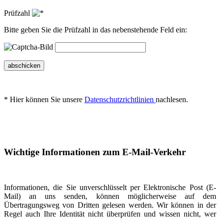
Prüfzahl
Bitte geben Sie die Prüfzahl in das nebenstehende Feld ein:
abschicken
* Hier können Sie unsere
Datenschutzrichtlinien
nachlesen.
Wichtige Informationen zum E-Mail-Verkehr
Informationen, die Sie unverschlüsselt per Elektronische Post (E-
Mail) an uns senden, können möglicherweise auf dem
Übertragungsweg von Dritten gelesen werden. Wir können in der
Regel auch Ihre Identität nicht überprüfen und wissen nicht, wer