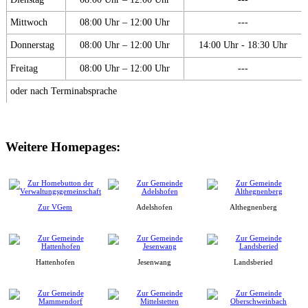
Mittwoch
08:00 Uhr – 12:00 Uhr
---
Donnerstag
08:00 Uhr – 12:00 Uhr
14:00 Uhr - 18:30 Uhr
Freitag
08:00 Uhr – 12:00 Uhr
---
oder nach Terminabsprache
Weitere Homepages:
Zur VGem
Adelshofen
Althegnenberg
Hattenhofen
Jesenwang
Landsberied