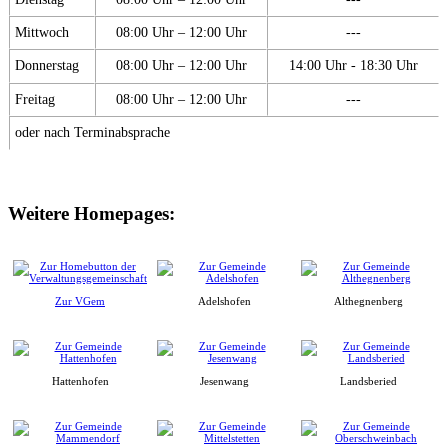
Mittwoch
08:00 Uhr – 12:00 Uhr
---
Donnerstag
08:00 Uhr – 12:00 Uhr
14:00 Uhr - 18:30 Uhr
Freitag
08:00 Uhr – 12:00 Uhr
---
oder nach Terminabsprache
Weitere Homepages:
Zur VGem
Adelshofen
Althegnenberg
Hattenhofen
Jesenwang
Landsberied