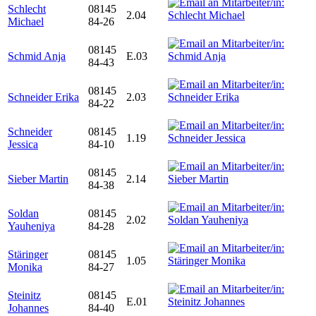
Schlecht
08145
2.04
Michael
84-26
08145
Schmid Anja
E.03
84-43
08145
Schneider Erika
2.03
84-22
Schneider
08145
1.19
Jessica
84-10
08145
Sieber Martin
2.14
84-38
Soldan
08145
2.02
Yauheniya
84-28
Stäringer
08145
1.05
Monika
84-27
Steinitz
08145
E.01
Johannes
84-40