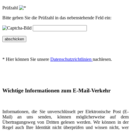
Prüfzahl
Bitte geben Sie die Prüfzahl in das nebenstehende Feld ein:
abschicken
* Hier können Sie unsere
Datenschutzrichtlinien
nachlesen.
Wichtige Informationen zum E-Mail-Verkehr
Informationen, die Sie unverschlüsselt per Elektronische Post (E-
Mail) an uns senden, können möglicherweise auf dem
Übertragungsweg von Dritten gelesen werden. Wir können in der
Regel auch Ihre Identität nicht überprüfen und wissen nicht, wer