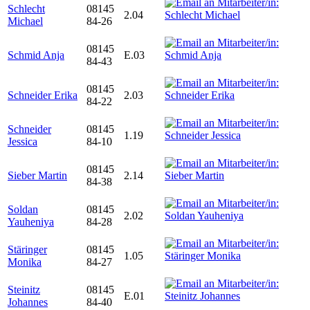
Schlecht
08145
2.04
Michael
84-26
08145
Schmid Anja
E.03
84-43
08145
Schneider Erika
2.03
84-22
Schneider
08145
1.19
Jessica
84-10
08145
Sieber Martin
2.14
84-38
Soldan
08145
2.02
Yauheniya
84-28
Stäringer
08145
1.05
Monika
84-27
Steinitz
08145
E.01
Johannes
84-40