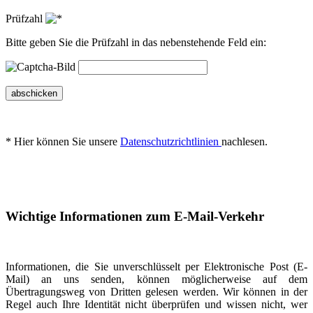
Prüfzahl
Bitte geben Sie die Prüfzahl in das nebenstehende Feld ein:
abschicken
* Hier können Sie unsere
Datenschutzrichtlinien
nachlesen.
Wichtige Informationen zum E-Mail-Verkehr
Informationen, die Sie unverschlüsselt per Elektronische Post (E-
Mail) an uns senden, können möglicherweise auf dem
Übertragungsweg von Dritten gelesen werden. Wir können in der
Regel auch Ihre Identität nicht überprüfen und wissen nicht, wer