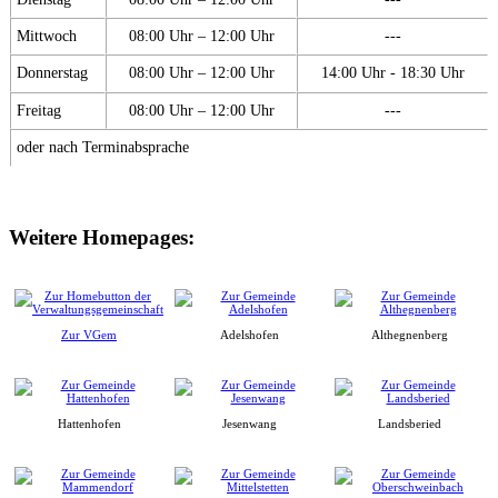
Mittwoch
08:00 Uhr – 12:00 Uhr
---
Donnerstag
08:00 Uhr – 12:00 Uhr
14:00 Uhr - 18:30 Uhr
Freitag
08:00 Uhr – 12:00 Uhr
---
oder nach Terminabsprache
Weitere Homepages:
Zur VGem
Adelshofen
Althegnenberg
Hattenhofen
Jesenwang
Landsberied