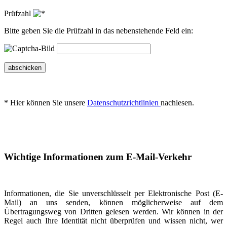
Prüfzahl
Bitte geben Sie die Prüfzahl in das nebenstehende Feld ein:
abschicken
* Hier können Sie unsere
Datenschutzrichtlinien
nachlesen.
Wichtige Informationen zum E-Mail-Verkehr
Informationen, die Sie unverschlüsselt per Elektronische Post (E-
Mail) an uns senden, können möglicherweise auf dem
Übertragungsweg von Dritten gelesen werden. Wir können in der
Regel auch Ihre Identität nicht überprüfen und wissen nicht, wer