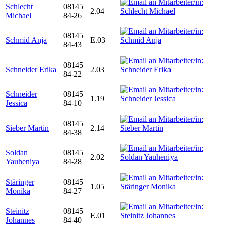
Schlecht
08145
2.04
Michael
84-26
08145
Schmid Anja
E.03
84-43
08145
Schneider Erika
2.03
84-22
Schneider
08145
1.19
Jessica
84-10
08145
Sieber Martin
2.14
84-38
Soldan
08145
2.02
Yauheniya
84-28
Stäringer
08145
1.05
Monika
84-27
Steinitz
08145
E.01
Johannes
84-40