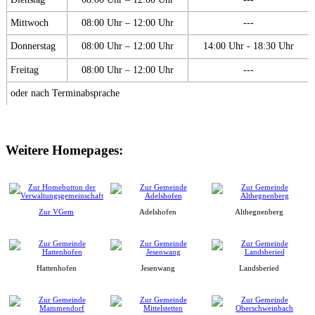
Mittwoch
08:00 Uhr – 12:00 Uhr
---
Donnerstag
08:00 Uhr – 12:00 Uhr
14:00 Uhr - 18:30 Uhr
Freitag
08:00 Uhr – 12:00 Uhr
---
oder nach Terminabsprache
Weitere Homepages:
Zur VGem
Adelshofen
Althegnenberg
Hattenhofen
Jesenwang
Landsberied