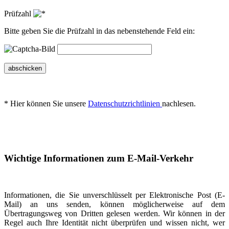
Prüfzahl
Bitte geben Sie die Prüfzahl in das nebenstehende Feld ein:
abschicken
* Hier können Sie unsere
Datenschutzrichtlinien
nachlesen.
Wichtige Informationen zum E-Mail-Verkehr
Informationen, die Sie unverschlüsselt per Elektronische Post (E-
Mail) an uns senden, können möglicherweise auf dem
Übertragungsweg von Dritten gelesen werden. Wir können in der
Regel auch Ihre Identität nicht überprüfen und wissen nicht, wer