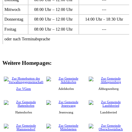
Mittwoch
08:00 Uhr – 12:00 Uhr
---
Donnerstag
08:00 Uhr – 12:00 Uhr
14:00 Uhr - 18:30 Uhr
Freitag
08:00 Uhr – 12:00 Uhr
---
oder nach Terminabsprache
Weitere Homepages:
Zur VGem
Adelshofen
Althegnenberg
Hattenhofen
Jesenwang
Landsberied