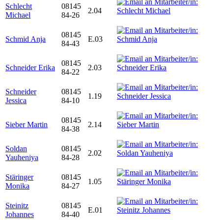
Schlecht
08145
2.04
Michael
84-26
08145
Schmid Anja
E.03
84-43
08145
Schneider Erika
2.03
84-22
Schneider
08145
1.19
Jessica
84-10
08145
Sieber Martin
2.14
84-38
Soldan
08145
2.02
Yauheniya
84-28
Stäringer
08145
1.05
Monika
84-27
Steinitz
08145
E.01
Johannes
84-40