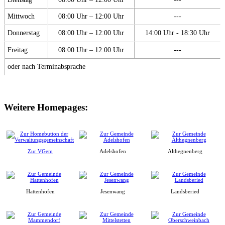
Mittwoch
08:00 Uhr – 12:00 Uhr
---
Donnerstag
08:00 Uhr – 12:00 Uhr
14:00 Uhr - 18:30 Uhr
Freitag
08:00 Uhr – 12:00 Uhr
---
oder nach Terminabsprache
Weitere Homepages:
Zur VGem
Adelshofen
Althegnenberg
Hattenhofen
Jesenwang
Landsberied