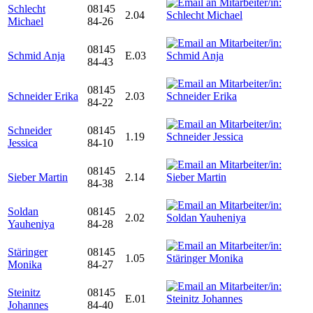
Schlecht
08145
2.04
Michael
84-26
08145
Schmid Anja
E.03
84-43
08145
Schneider Erika
2.03
84-22
Schneider
08145
1.19
Jessica
84-10
08145
Sieber Martin
2.14
84-38
Soldan
08145
2.02
Yauheniya
84-28
Stäringer
08145
1.05
Monika
84-27
Steinitz
08145
E.01
Johannes
84-40