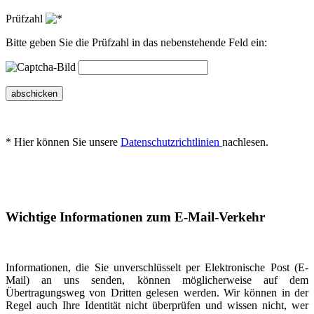
Prüfzahl
Bitte geben Sie die Prüfzahl in das nebenstehende Feld ein:
abschicken
* Hier können Sie unsere
Datenschutzrichtlinien
nachlesen.
Wichtige Informationen zum E-Mail-Verkehr
Informationen, die Sie unverschlüsselt per Elektronische Post (E-
Mail) an uns senden, können möglicherweise auf dem
Übertragungsweg von Dritten gelesen werden. Wir können in der
Regel auch Ihre Identität nicht überprüfen und wissen nicht, wer