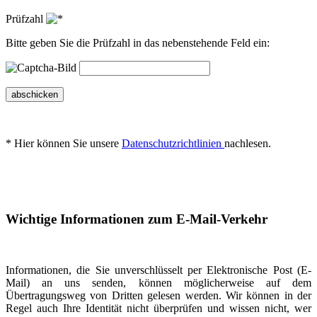
Prüfzahl
Bitte geben Sie die Prüfzahl in das nebenstehende Feld ein:
abschicken
* Hier können Sie unsere
Datenschutzrichtlinien
nachlesen.
Wichtige Informationen zum E-Mail-Verkehr
Informationen, die Sie unverschlüsselt per Elektronische Post (E-
Mail) an uns senden, können möglicherweise auf dem
Übertragungsweg von Dritten gelesen werden. Wir können in der
Regel auch Ihre Identität nicht überprüfen und wissen nicht, wer