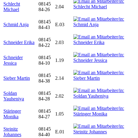
Schlecht
08145
2.04
Michael
84-26
08145
Schmid Anja
E.03
84-43
08145
Schneider Erika
2.03
84-22
Schneider
08145
1.19
Jessica
84-10
08145
Sieber Martin
2.14
84-38
Soldan
08145
2.02
Yauheniya
84-28
Stäringer
08145
1.05
Monika
84-27
Steinitz
08145
E.01
Johannes
84-40