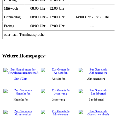
Mittwoch
08:00 Uhr – 12:00 Uhr
---
Donnerstag
08:00 Uhr – 12:00 Uhr
14:00 Uhr - 18:30 Uhr
Freitag
08:00 Uhr – 12:00 Uhr
---
oder nach Terminabsprache
Weitere Homepages:
Zur VGem
Adelshofen
Althegnenberg
Hattenhofen
Jesenwang
Landsberied