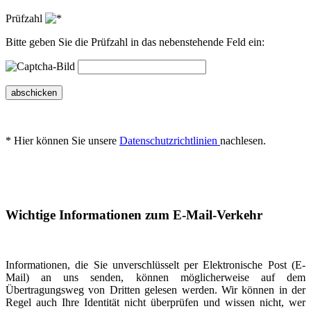
Prüfzahl
Bitte geben Sie die Prüfzahl in das nebenstehende Feld ein:
abschicken
* Hier können Sie unsere
Datenschutzrichtlinien
nachlesen.
Wichtige Informationen zum E-Mail-Verkehr
Informationen, die Sie unverschlüsselt per Elektronische Post (E-
Mail) an uns senden, können möglicherweise auf dem
Übertragungsweg von Dritten gelesen werden. Wir können in der
Regel auch Ihre Identität nicht überprüfen und wissen nicht, wer