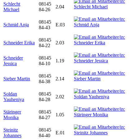
Schlecht
08145
2.04
Michael
84-26
08145
Schmid Anja
E.03
84-43
08145
Schneider Erika
2.03
84-22
Schneider
08145
1.19
Jessica
84-10
08145
Sieber Martin
2.14
84-38
Soldan
08145
2.02
Yauheniya
84-28
Stäringer
08145
1.05
Monika
84-27
Steinitz
08145
E.01
Johannes
84-40