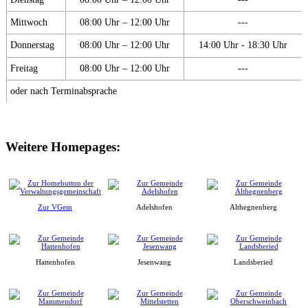
Mittwoch
08:00 Uhr – 12:00 Uhr
---
Donnerstag
08:00 Uhr – 12:00 Uhr
14:00 Uhr - 18:30 Uhr
Freitag
08:00 Uhr – 12:00 Uhr
---
oder nach Terminabsprache
Weitere Homepages:
Zur VGem
Adelshofen
Althegnenberg
Hattenhofen
Jesenwang
Landsberied