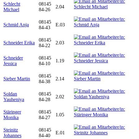
Schlecht
08145
2.04
Michael
84-26
08145
Schmid Anja
E.03
84-43
08145
Schneider Erika
2.03
84-22
Schneider
08145
1.19
Jessica
84-10
08145
Sieber Martin
2.14
84-38
Soldan
08145
2.02
Yauheniya
84-28
Stäringer
08145
1.05
Monika
84-27
Steinitz
08145
E.01
Johannes
84-40