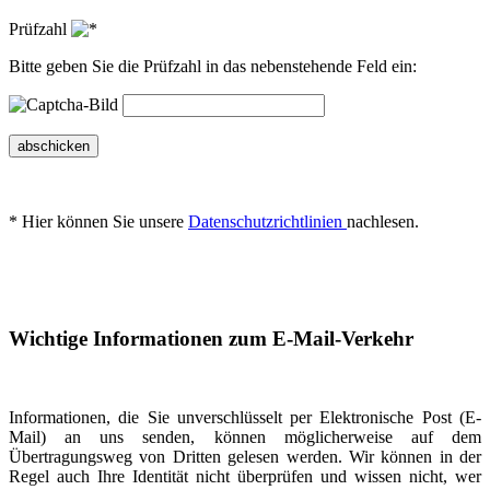
Prüfzahl
Bitte geben Sie die Prüfzahl in das nebenstehende Feld ein:
abschicken
* Hier können Sie unsere
Datenschutzrichtlinien
nachlesen.
Wichtige Informationen zum E-Mail-Verkehr
Informationen, die Sie unverschlüsselt per Elektronische Post (E-
Mail) an uns senden, können möglicherweise auf dem
Übertragungsweg von Dritten gelesen werden. Wir können in der
Regel auch Ihre Identität nicht überprüfen und wissen nicht, wer