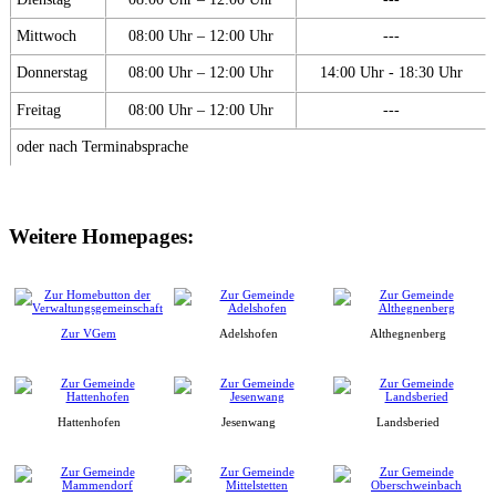
Mittwoch
08:00 Uhr – 12:00 Uhr
---
Donnerstag
08:00 Uhr – 12:00 Uhr
14:00 Uhr - 18:30 Uhr
Freitag
08:00 Uhr – 12:00 Uhr
---
oder nach Terminabsprache
Weitere Homepages:
Zur VGem
Adelshofen
Althegnenberg
Hattenhofen
Jesenwang
Landsberied