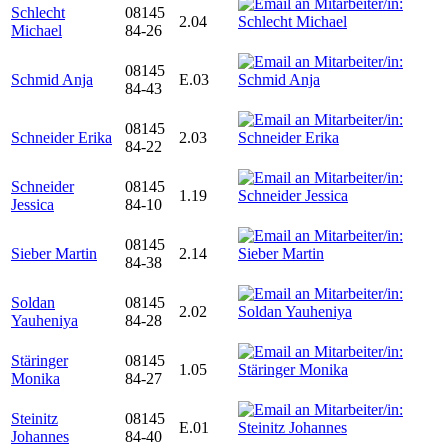
Schlecht
08145
2.04
Michael
84-26
08145
Schmid Anja
E.03
84-43
08145
Schneider Erika
2.03
84-22
Schneider
08145
1.19
Jessica
84-10
08145
Sieber Martin
2.14
84-38
Soldan
08145
2.02
Yauheniya
84-28
Stäringer
08145
1.05
Monika
84-27
Steinitz
08145
E.01
Johannes
84-40