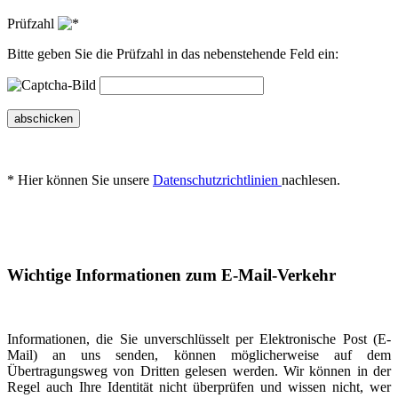
Prüfzahl
Bitte geben Sie die Prüfzahl in das nebenstehende Feld ein:
abschicken
* Hier können Sie unsere
Datenschutzrichtlinien
nachlesen.
Wichtige Informationen zum E-Mail-Verkehr
Informationen, die Sie unverschlüsselt per Elektronische Post (E-
Mail) an uns senden, können möglicherweise auf dem
Übertragungsweg von Dritten gelesen werden. Wir können in der
Regel auch Ihre Identität nicht überprüfen und wissen nicht, wer