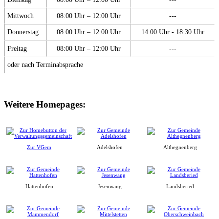
Mittwoch
08:00 Uhr – 12:00 Uhr
---
Donnerstag
08:00 Uhr – 12:00 Uhr
14:00 Uhr - 18:30 Uhr
Freitag
08:00 Uhr – 12:00 Uhr
---
oder nach Terminabsprache
Weitere Homepages:
Zur VGem
Adelshofen
Althegnenberg
Hattenhofen
Jesenwang
Landsberied