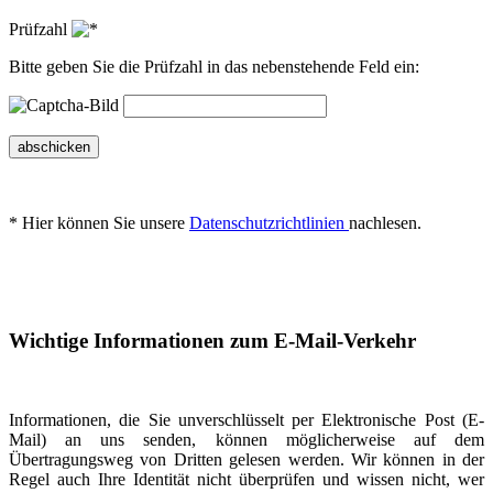
Prüfzahl
Bitte geben Sie die Prüfzahl in das nebenstehende Feld ein:
abschicken
* Hier können Sie unsere
Datenschutzrichtlinien
nachlesen.
Wichtige Informationen zum E-Mail-Verkehr
Informationen, die Sie unverschlüsselt per Elektronische Post (E-
Mail) an uns senden, können möglicherweise auf dem
Übertragungsweg von Dritten gelesen werden. Wir können in der
Regel auch Ihre Identität nicht überprüfen und wissen nicht, wer