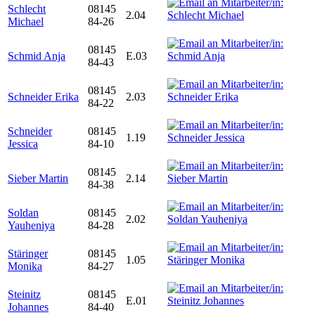
Schlecht
08145
2.04
Michael
84-26
08145
Schmid Anja
E.03
84-43
08145
Schneider Erika
2.03
84-22
Schneider
08145
1.19
Jessica
84-10
08145
Sieber Martin
2.14
84-38
Soldan
08145
2.02
Yauheniya
84-28
Stäringer
08145
1.05
Monika
84-27
Steinitz
08145
E.01
Johannes
84-40