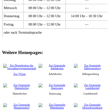
Mittwoch
08:00 Uhr – 12:00 Uhr
---
Donnerstag
08:00 Uhr – 12:00 Uhr
14:00 Uhr - 18:30 Uhr
Freitag
08:00 Uhr – 12:00 Uhr
---
oder nach Terminabsprache
Weitere Homepages:
Zur VGem
Adelshofen
Althegnenberg
Hattenhofen
Jesenwang
Landsberied