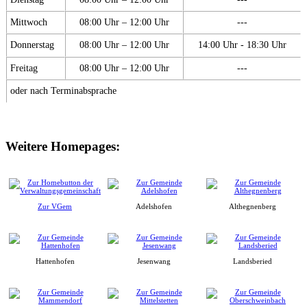
Mittwoch
08:00 Uhr – 12:00 Uhr
---
Donnerstag
08:00 Uhr – 12:00 Uhr
14:00 Uhr - 18:30 Uhr
Freitag
08:00 Uhr – 12:00 Uhr
---
oder nach Terminabsprache
Weitere Homepages:
Zur VGem
Adelshofen
Althegnenberg
Hattenhofen
Jesenwang
Landsberied