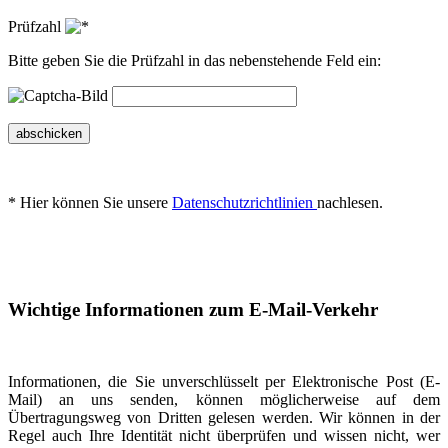
Prüfzahl
Bitte geben Sie die Prüfzahl in das nebenstehende Feld ein:
abschicken
* Hier können Sie unsere
Datenschutzrichtlinien
nachlesen.
Wichtige Informationen zum E-Mail-Verkehr
Informationen, die Sie unverschlüsselt per Elektronische Post (E-
Mail) an uns senden, können möglicherweise auf dem
Übertragungsweg von Dritten gelesen werden. Wir können in der
Regel auch Ihre Identität nicht überprüfen und wissen nicht, wer