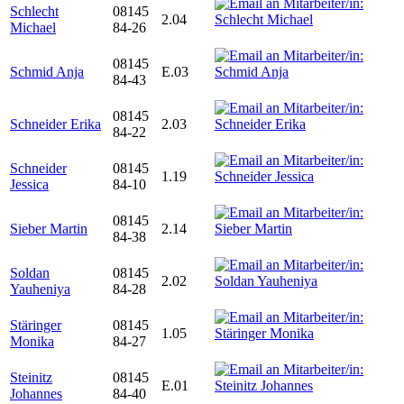
Schlecht
08145
2.04
Michael
84-26
08145
Schmid Anja
E.03
84-43
08145
Schneider Erika
2.03
84-22
Schneider
08145
1.19
Jessica
84-10
08145
Sieber Martin
2.14
84-38
Soldan
08145
2.02
Yauheniya
84-28
Stäringer
08145
1.05
Monika
84-27
Steinitz
08145
E.01
Johannes
84-40