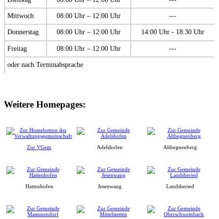
Mittwoch
08:00 Uhr – 12:00 Uhr
---
Donnerstag
08:00 Uhr – 12:00 Uhr
14:00 Uhr - 18:30 Uhr
Freitag
08:00 Uhr – 12:00 Uhr
---
oder nach Terminabsprache
Weitere Homepages:
Zur VGem
Adelshofen
Althegnenberg
Hattenhofen
Jesenwang
Landsberied