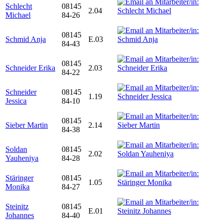
Schlecht
08145
2.04
Michael
84-26
08145
Schmid Anja
E.03
84-43
08145
Schneider Erika
2.03
84-22
Schneider
08145
1.19
Jessica
84-10
08145
Sieber Martin
2.14
84-38
Soldan
08145
2.02
Yauheniya
84-28
Stäringer
08145
1.05
Monika
84-27
Steinitz
08145
E.01
Johannes
84-40