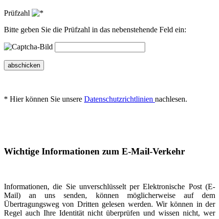
Prüfzahl
Bitte geben Sie die Prüfzahl in das nebenstehende Feld ein:
abschicken
* Hier können Sie unsere
Datenschutzrichtlinien
nachlesen.
Wichtige Informationen zum E-Mail-Verkehr
Informationen, die Sie unverschlüsselt per Elektronische Post (E-
Mail) an uns senden, können möglicherweise auf dem
Übertragungsweg von Dritten gelesen werden. Wir können in der
Regel auch Ihre Identität nicht überprüfen und wissen nicht, wer