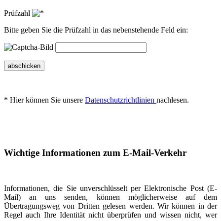
Prüfzahl
Bitte geben Sie die Prüfzahl in das nebenstehende Feld ein:
abschicken
* Hier können Sie unsere
Datenschutzrichtlinien
nachlesen.
Wichtige Informationen zum E-Mail-Verkehr
Informationen, die Sie unverschlüsselt per Elektronische Post (E-
Mail) an uns senden, können möglicherweise auf dem
Übertragungsweg von Dritten gelesen werden. Wir können in der
Regel auch Ihre Identität nicht überprüfen und wissen nicht, wer