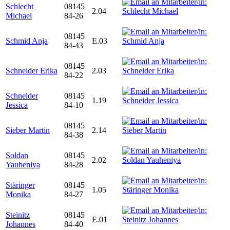
Schlecht
08145
2.04
Michael
84-26
08145
Schmid Anja
E.03
84-43
08145
Schneider Erika
2.03
84-22
Schneider
08145
1.19
Jessica
84-10
08145
Sieber Martin
2.14
84-38
Soldan
08145
2.02
Yauheniya
84-28
Stäringer
08145
1.05
Monika
84-27
Steinitz
08145
E.01
Johannes
84-40