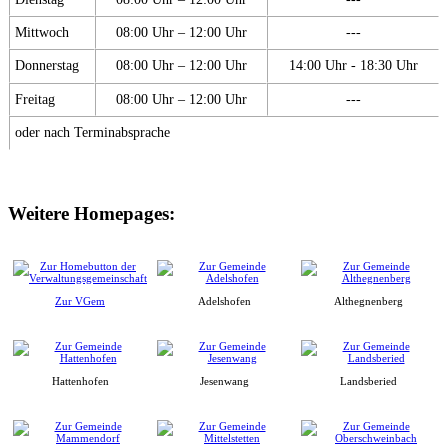
Mittwoch
08:00 Uhr – 12:00 Uhr
---
Donnerstag
08:00 Uhr – 12:00 Uhr
14:00 Uhr - 18:30 Uhr
Freitag
08:00 Uhr – 12:00 Uhr
---
oder nach Terminabsprache
Weitere Homepages:
Zur VGem
Adelshofen
Althegnenberg
Hattenhofen
Jesenwang
Landsberied