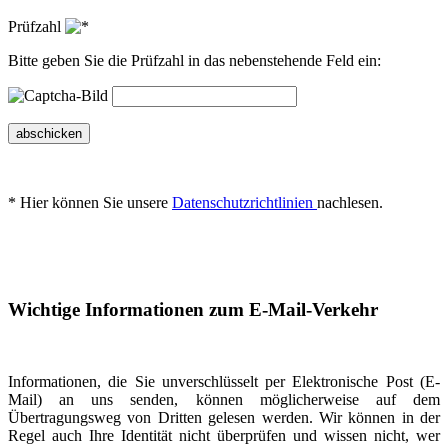
Prüfzahl
Bitte geben Sie die Prüfzahl in das nebenstehende Feld ein:
abschicken
* Hier können Sie unsere
Datenschutzrichtlinien
nachlesen.
Wichtige Informationen zum E-Mail-Verkehr
Informationen, die Sie unverschlüsselt per Elektronische Post (E-
Mail) an uns senden, können möglicherweise auf dem
Übertragungsweg von Dritten gelesen werden. Wir können in der
Regel auch Ihre Identität nicht überprüfen und wissen nicht, wer