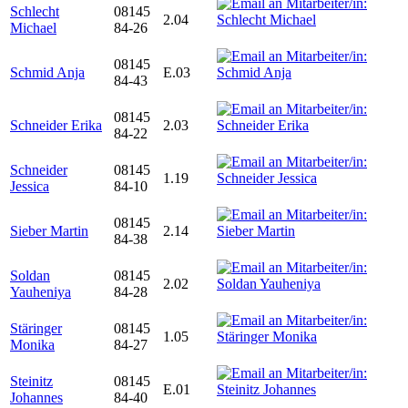
Schlecht
08145
2.04
Michael
84-26
08145
Schmid Anja
E.03
84-43
08145
Schneider Erika
2.03
84-22
Schneider
08145
1.19
Jessica
84-10
08145
Sieber Martin
2.14
84-38
Soldan
08145
2.02
Yauheniya
84-28
Stäringer
08145
1.05
Monika
84-27
Steinitz
08145
E.01
Johannes
84-40