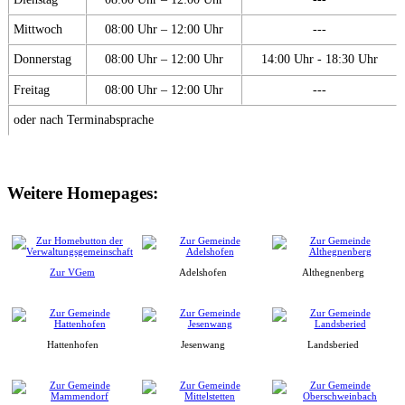
Mittwoch
08:00 Uhr – 12:00 Uhr
---
Donnerstag
08:00 Uhr – 12:00 Uhr
14:00 Uhr - 18:30 Uhr
Freitag
08:00 Uhr – 12:00 Uhr
---
oder nach Terminabsprache
Weitere Homepages:
Zur VGem
Adelshofen
Althegnenberg
Hattenhofen
Jesenwang
Landsberied