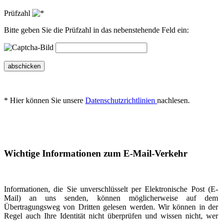
Prüfzahl
Bitte geben Sie die Prüfzahl in das nebenstehende Feld ein:
abschicken
* Hier können Sie unsere
Datenschutzrichtlinien
nachlesen.
Wichtige Informationen zum E-Mail-Verkehr
Informationen, die Sie unverschlüsselt per Elektronische Post (E-
Mail) an uns senden, können möglicherweise auf dem
Übertragungsweg von Dritten gelesen werden. Wir können in der
Regel auch Ihre Identität nicht überprüfen und wissen nicht, wer