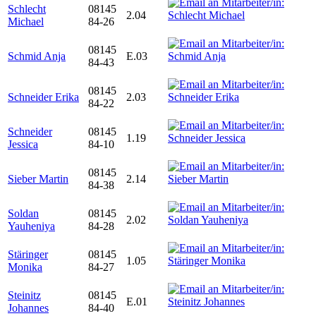
Schlecht
08145
2.04
Michael
84-26
08145
Schmid Anja
E.03
84-43
08145
Schneider Erika
2.03
84-22
Schneider
08145
1.19
Jessica
84-10
08145
Sieber Martin
2.14
84-38
Soldan
08145
2.02
Yauheniya
84-28
Stäringer
08145
1.05
Monika
84-27
Steinitz
08145
E.01
Johannes
84-40