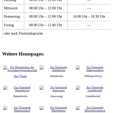
Mittwoch
08:00 Uhr – 12:00 Uhr
---
Donnerstag
08:00 Uhr – 12:00 Uhr
14:00 Uhr - 18:30 Uhr
Freitag
08:00 Uhr – 12:00 Uhr
---
oder nach Terminabsprache
Weitere Homepages:
Zur VGem
Adelshofen
Althegnenberg
Hattenhofen
Jesenwang
Landsberied