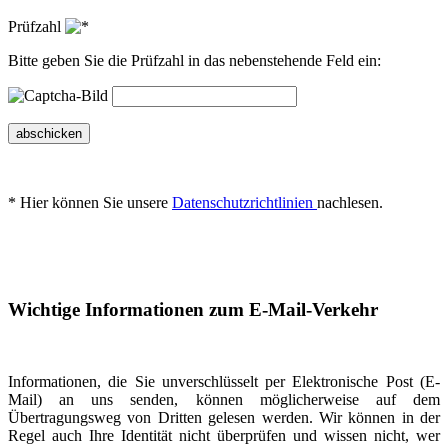
Prüfzahl
Bitte geben Sie die Prüfzahl in das nebenstehende Feld ein:
abschicken
* Hier können Sie unsere
Datenschutzrichtlinien
nachlesen.
Wichtige Informationen zum E-Mail-Verkehr
Informationen, die Sie unverschlüsselt per Elektronische Post (E-
Mail) an uns senden, können möglicherweise auf dem
Übertragungsweg von Dritten gelesen werden. Wir können in der
Regel auch Ihre Identität nicht überprüfen und wissen nicht, wer