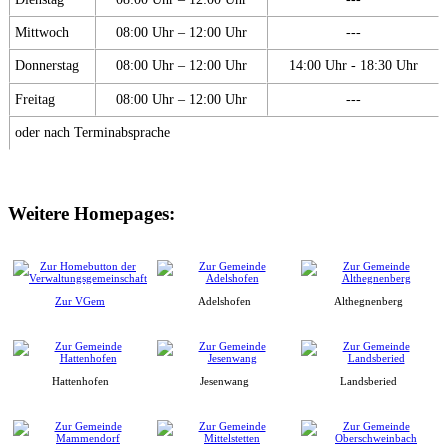
Mittwoch
08:00 Uhr – 12:00 Uhr
---
Donnerstag
08:00 Uhr – 12:00 Uhr
14:00 Uhr - 18:30 Uhr
Freitag
08:00 Uhr – 12:00 Uhr
---
oder nach Terminabsprache
Weitere Homepages:
Zur VGem
Adelshofen
Althegnenberg
Hattenhofen
Jesenwang
Landsberied