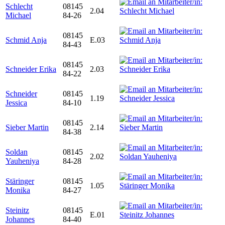
Schlecht
08145
2.04
Michael
84-26
08145
Schmid Anja
E.03
84-43
08145
Schneider Erika
2.03
84-22
Schneider
08145
1.19
Jessica
84-10
08145
Sieber Martin
2.14
84-38
Soldan
08145
2.02
Yauheniya
84-28
Stäringer
08145
1.05
Monika
84-27
Steinitz
08145
E.01
Johannes
84-40