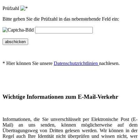
Prüfzahl
Bitte geben Sie die Prüfzahl in das nebenstehende Feld ein:
abschicken
* Hier können Sie unsere
Datenschutzrichtlinien
nachlesen.
Wichtige Informationen zum E-Mail-Verkehr
Informationen, die Sie unverschlüsselt per Elektronische Post (E-
Mail) an uns senden, können möglicherweise auf dem
Übertragungsweg von Dritten gelesen werden. Wir können in der
Regel auch Ihre Identität nicht überprüfen und wissen nicht, wer