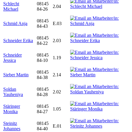
Schlecht
08145
2.04
Michael
84-26
08145
Schmid Anja
E.03
84-43
08145
Schneider Erika
2.03
84-22
Schneider
08145
1.19
Jessica
84-10
08145
Sieber Martin
2.14
84-38
Soldan
08145
2.02
Yauheniya
84-28
Stäringer
08145
1.05
Monika
84-27
Steinitz
08145
E.01
Johannes
84-40