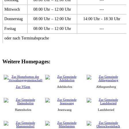
Mittwoch
08:00 Uhr – 12:00 Uhr
---
Donnerstag
08:00 Uhr – 12:00 Uhr
14:00 Uhr - 18:30 Uhr
Freitag
08:00 Uhr – 12:00 Uhr
---
oder nach Terminabsprache
Weitere Homepages:
Zur VGem
Adelshofen
Althegnenberg
Hattenhofen
Jesenwang
Landsberied