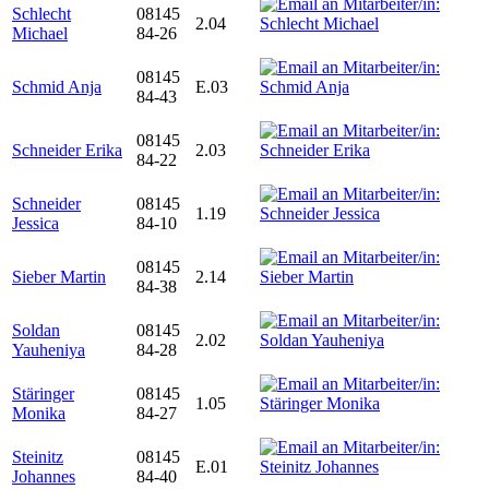
Schlecht
08145
2.04
Michael
84-26
08145
Schmid Anja
E.03
84-43
08145
Schneider Erika
2.03
84-22
Schneider
08145
1.19
Jessica
84-10
08145
Sieber Martin
2.14
84-38
Soldan
08145
2.02
Yauheniya
84-28
Stäringer
08145
1.05
Monika
84-27
Steinitz
08145
E.01
Johannes
84-40