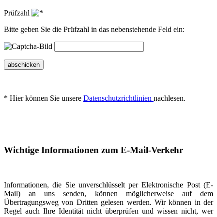
Prüfzahl
Bitte geben Sie die Prüfzahl in das nebenstehende Feld ein:
abschicken
* Hier können Sie unsere
Datenschutzrichtlinien
nachlesen.
Wichtige Informationen zum E-Mail-Verkehr
Informationen, die Sie unverschlüsselt per Elektronische Post (E-
Mail) an uns senden, können möglicherweise auf dem
Übertragungsweg von Dritten gelesen werden. Wir können in der
Regel auch Ihre Identität nicht überprüfen und wissen nicht, wer