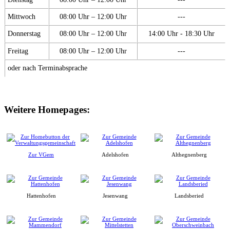
Mittwoch
08:00 Uhr – 12:00 Uhr
---
Donnerstag
08:00 Uhr – 12:00 Uhr
14:00 Uhr - 18:30 Uhr
Freitag
08:00 Uhr – 12:00 Uhr
---
oder nach Terminabsprache
Weitere Homepages:
Zur VGem
Adelshofen
Althegnenberg
Hattenhofen
Jesenwang
Landsberied