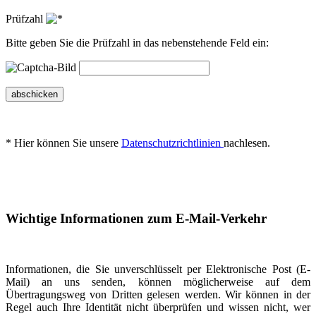
Prüfzahl
Bitte geben Sie die Prüfzahl in das nebenstehende Feld ein:
abschicken
* Hier können Sie unsere
Datenschutzrichtlinien
nachlesen.
Wichtige Informationen zum E-Mail-Verkehr
Informationen, die Sie unverschlüsselt per Elektronische Post (E-
Mail) an uns senden, können möglicherweise auf dem
Übertragungsweg von Dritten gelesen werden. Wir können in der
Regel auch Ihre Identität nicht überprüfen und wissen nicht, wer