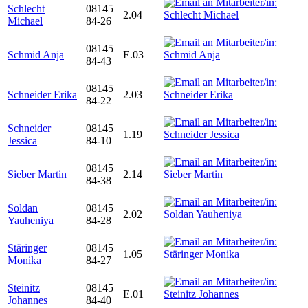
Schlecht
08145
2.04
Michael
84-26
08145
Schmid Anja
E.03
84-43
08145
Schneider Erika
2.03
84-22
Schneider
08145
1.19
Jessica
84-10
08145
Sieber Martin
2.14
84-38
Soldan
08145
2.02
Yauheniya
84-28
Stäringer
08145
1.05
Monika
84-27
Steinitz
08145
E.01
Johannes
84-40