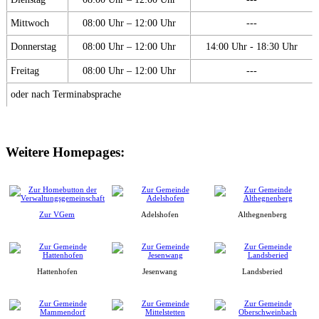
Mittwoch
08:00 Uhr – 12:00 Uhr
---
Donnerstag
08:00 Uhr – 12:00 Uhr
14:00 Uhr - 18:30 Uhr
Freitag
08:00 Uhr – 12:00 Uhr
---
oder nach Terminabsprache
Weitere Homepages:
Zur VGem
Adelshofen
Althegnenberg
Hattenhofen
Jesenwang
Landsberied