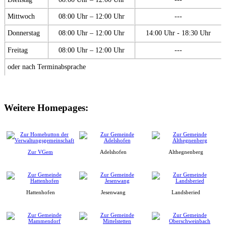
Mittwoch
08:00 Uhr – 12:00 Uhr
---
Donnerstag
08:00 Uhr – 12:00 Uhr
14:00 Uhr - 18:30 Uhr
Freitag
08:00 Uhr – 12:00 Uhr
---
oder nach Terminabsprache
Weitere Homepages:
Zur VGem
Adelshofen
Althegnenberg
Hattenhofen
Jesenwang
Landsberied