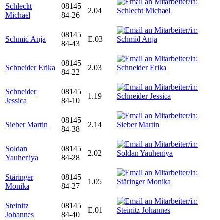
Schlecht
08145
2.04
Michael
84-26
08145
Schmid Anja
E.03
84-43
08145
Schneider Erika
2.03
84-22
Schneider
08145
1.19
Jessica
84-10
08145
Sieber Martin
2.14
84-38
Soldan
08145
2.02
Yauheniya
84-28
Stäringer
08145
1.05
Monika
84-27
Steinitz
08145
E.01
Johannes
84-40