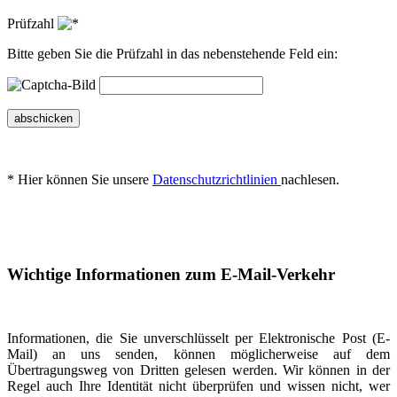
Prüfzahl
Bitte geben Sie die Prüfzahl in das nebenstehende Feld ein:
abschicken
* Hier können Sie unsere
Datenschutzrichtlinien
nachlesen.
Wichtige Informationen zum E-Mail-Verkehr
Informationen, die Sie unverschlüsselt per Elektronische Post (E-
Mail) an uns senden, können möglicherweise auf dem
Übertragungsweg von Dritten gelesen werden. Wir können in der
Regel auch Ihre Identität nicht überprüfen und wissen nicht, wer