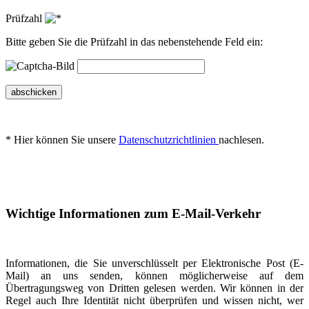
Prüfzahl
Bitte geben Sie die Prüfzahl in das nebenstehende Feld ein:
abschicken
* Hier können Sie unsere
Datenschutzrichtlinien
nachlesen.
Wichtige Informationen zum E-Mail-Verkehr
Informationen, die Sie unverschlüsselt per Elektronische Post (E-
Mail) an uns senden, können möglicherweise auf dem
Übertragungsweg von Dritten gelesen werden. Wir können in der
Regel auch Ihre Identität nicht überprüfen und wissen nicht, wer