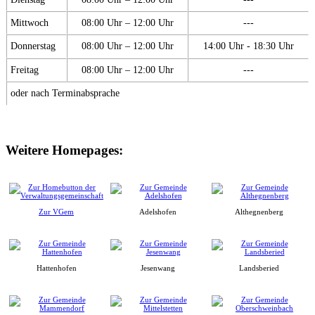
Mittwoch
08:00 Uhr – 12:00 Uhr
---
Donnerstag
08:00 Uhr – 12:00 Uhr
14:00 Uhr - 18:30 Uhr
Freitag
08:00 Uhr – 12:00 Uhr
---
oder nach Terminabsprache
Weitere Homepages:
Zur VGem
Adelshofen
Althegnenberg
Hattenhofen
Jesenwang
Landsberied