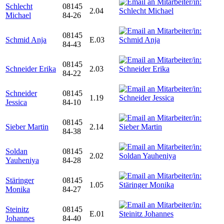
Schlecht
08145
2.04
Michael
84-26
08145
Schmid Anja
E.03
84-43
08145
Schneider Erika
2.03
84-22
Schneider
08145
1.19
Jessica
84-10
08145
Sieber Martin
2.14
84-38
Soldan
08145
2.02
Yauheniya
84-28
Stäringer
08145
1.05
Monika
84-27
Steinitz
08145
E.01
Johannes
84-40