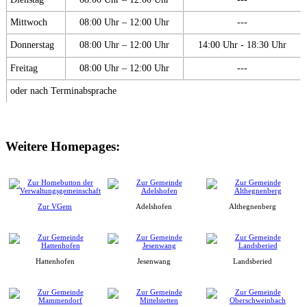
Mittwoch
08:00 Uhr – 12:00 Uhr
---
Donnerstag
08:00 Uhr – 12:00 Uhr
14:00 Uhr - 18:30 Uhr
Freitag
08:00 Uhr – 12:00 Uhr
---
oder nach Terminabsprache
Weitere Homepages:
Zur VGem
Adelshofen
Althegnenberg
Hattenhofen
Jesenwang
Landsberied