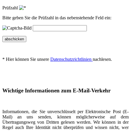
Prüfzahl
Bitte geben Sie die Prüfzahl in das nebenstehende Feld ein:
abschicken
* Hier können Sie unsere
Datenschutzrichtlinien
nachlesen.
Wichtige Informationen zum E-Mail-Verkehr
Informationen, die Sie unverschlüsselt per Elektronische Post (E-
Mail) an uns senden, können möglicherweise auf dem
Übertragungsweg von Dritten gelesen werden. Wir können in der
Regel auch Ihre Identität nicht überprüfen und wissen nicht, wer