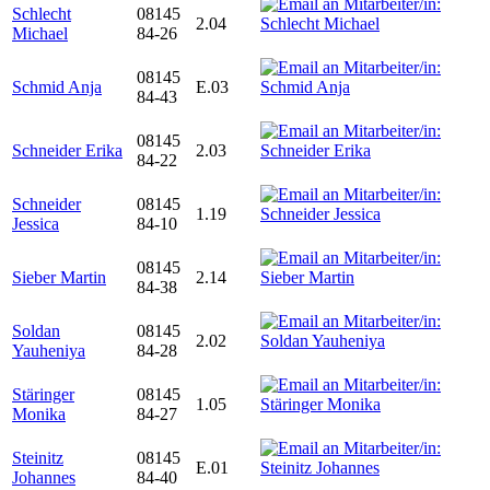
Schlecht
08145
2.04
Michael
84-26
08145
Schmid Anja
E.03
84-43
08145
Schneider Erika
2.03
84-22
Schneider
08145
1.19
Jessica
84-10
08145
Sieber Martin
2.14
84-38
Soldan
08145
2.02
Yauheniya
84-28
Stäringer
08145
1.05
Monika
84-27
Steinitz
08145
E.01
Johannes
84-40