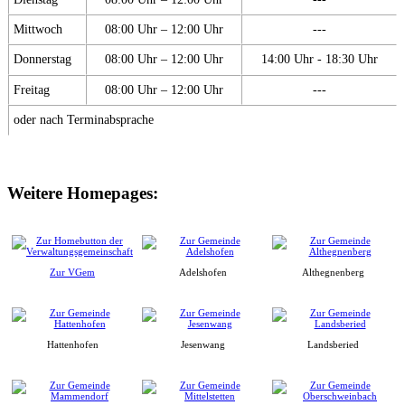
Mittwoch
08:00 Uhr – 12:00 Uhr
---
Donnerstag
08:00 Uhr – 12:00 Uhr
14:00 Uhr - 18:30 Uhr
Freitag
08:00 Uhr – 12:00 Uhr
---
oder nach Terminabsprache
Weitere Homepages:
Zur VGem
Adelshofen
Althegnenberg
Hattenhofen
Jesenwang
Landsberied