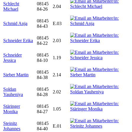
Schlecht
08145
2.04
Michael
84-26
08145
Schmid Anja
E.03
84-43
08145
Schneider Erika
2.03
84-22
Schneider
08145
1.19
Jessica
84-10
08145
Sieber Martin
2.14
84-38
Soldan
08145
2.02
Yauheniya
84-28
Stäringer
08145
1.05
Monika
84-27
Steinitz
08145
E.01
Johannes
84-40