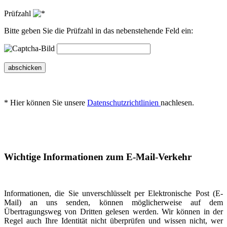
Prüfzahl
Bitte geben Sie die Prüfzahl in das nebenstehende Feld ein:
abschicken
* Hier können Sie unsere
Datenschutzrichtlinien
nachlesen.
Wichtige Informationen zum E-Mail-Verkehr
Informationen, die Sie unverschlüsselt per Elektronische Post (E-
Mail) an uns senden, können möglicherweise auf dem
Übertragungsweg von Dritten gelesen werden. Wir können in der
Regel auch Ihre Identität nicht überprüfen und wissen nicht, wer