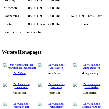
Mittwoch
08:00 Uhr – 12:00 Uhr
---
Donnerstag
08:00 Uhr – 12:00 Uhr
14:00 Uhr - 18:30 Uhr
Freitag
08:00 Uhr – 12:00 Uhr
---
oder nach Terminabsprache
Weitere Homepages:
Zur VGem
Adelshofen
Althegnenberg
Hattenhofen
Jesenwang
Landsberied