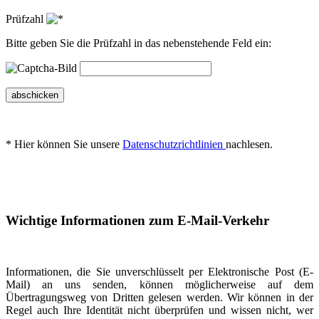
Prüfzahl
Bitte geben Sie die Prüfzahl in das nebenstehende Feld ein:
abschicken
* Hier können Sie unsere
Datenschutzrichtlinien
nachlesen.
Wichtige Informationen zum E-Mail-Verkehr
Informationen, die Sie unverschlüsselt per Elektronische Post (E-
Mail) an uns senden, können möglicherweise auf dem
Übertragungsweg von Dritten gelesen werden. Wir können in der
Regel auch Ihre Identität nicht überprüfen und wissen nicht, wer