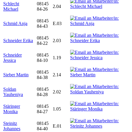
Schlecht
08145
2.04
Michael
84-26
08145
Schmid Anja
E.03
84-43
08145
Schneider Erika
2.03
84-22
Schneider
08145
1.19
Jessica
84-10
08145
Sieber Martin
2.14
84-38
Soldan
08145
2.02
Yauheniya
84-28
Stäringer
08145
1.05
Monika
84-27
Steinitz
08145
E.01
Johannes
84-40