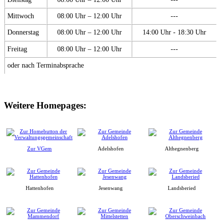
Mittwoch
08:00 Uhr – 12:00 Uhr
---
Donnerstag
08:00 Uhr – 12:00 Uhr
14:00 Uhr - 18:30 Uhr
Freitag
08:00 Uhr – 12:00 Uhr
---
oder nach Terminabsprache
Weitere Homepages:
Zur VGem
Adelshofen
Althegnenberg
Hattenhofen
Jesenwang
Landsberied