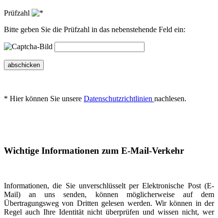
Prüfzahl
Bitte geben Sie die Prüfzahl in das nebenstehende Feld ein:
abschicken
* Hier können Sie unsere
Datenschutzrichtlinien
nachlesen.
Wichtige Informationen zum E-Mail-Verkehr
Informationen, die Sie unverschlüsselt per Elektronische Post (E-
Mail) an uns senden, können möglicherweise auf dem
Übertragungsweg von Dritten gelesen werden. Wir können in der
Regel auch Ihre Identität nicht überprüfen und wissen nicht, wer