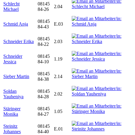
Schlecht
08145
2.04
Michael
84-26
08145
Schmid Anja
E.03
84-43
08145
Schneider Erika
2.03
84-22
Schneider
08145
1.19
Jessica
84-10
08145
Sieber Martin
2.14
84-38
Soldan
08145
2.02
Yauheniya
84-28
Stäringer
08145
1.05
Monika
84-27
Steinitz
08145
E.01
Johannes
84-40