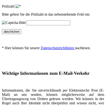
Prüfzahl
Bitte geben Sie die Prüfzahl in das nebenstehende Feld ein:
abschicken
* Hier können Sie unsere
Datenschutzrichtlinien
nachlesen.
Wichtige Informationen zum E-Mail-Verkehr
Informationen, die Sie unverschlüsselt per Elektronische Post (E-
Mail) an uns senden, können möglicherweise auf dem
Übertragungsweg von Dritten gelesen werden. Wir können in der
Regel auch Ihre Identität nicht überprüfen und wissen nicht, wer