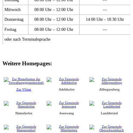
Mittwoch
08:00 Uhr – 12:00 Uhr
---
Donnerstag
08:00 Uhr – 12:00 Uhr
14:00 Uhr - 18:30 Uhr
Freitag
08:00 Uhr – 12:00 Uhr
---
oder nach Terminabsprache
Weitere Homepages:
Zur VGem
Adelshofen
Althegnenberg
Hattenhofen
Jesenwang
Landsberied