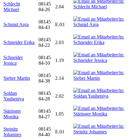
Schlecht
08145
2.04
Michael
84-26
08145
Schmid Anja
E.03
84-43
08145
Schneider Erika
2.03
84-22
Schneider
08145
1.19
Jessica
84-10
08145
Sieber Martin
2.14
84-38
Soldan
08145
2.02
Yauheniya
84-28
Stäringer
08145
1.05
Monika
84-27
Steinitz
08145
E.01
Johannes
84-40