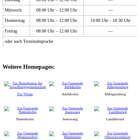
Mittwoch
08:00 Uhr – 12:00 Uhr
---
Donnerstag
08:00 Uhr – 12:00 Uhr
14:00 Uhr - 18:30 Uhr
Freitag
08:00 Uhr – 12:00 Uhr
---
oder nach Terminabsprache
Weitere Homepages:
Zur VGem
Adelshofen
Althegnenberg
Hattenhofen
Jesenwang
Landsberied