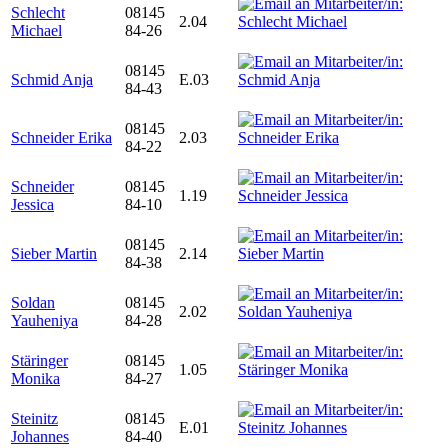
Schlecht
08145
2.04
Michael
84-26
08145
Schmid Anja
E.03
84-43
08145
Schneider Erika
2.03
84-22
Schneider
08145
1.19
Jessica
84-10
08145
Sieber Martin
2.14
84-38
Soldan
08145
2.02
Yauheniya
84-28
Stäringer
08145
1.05
Monika
84-27
Steinitz
08145
E.01
Johannes
84-40