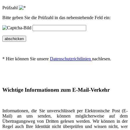
Prüfzahl
Bitte geben Sie die Prüfzahl in das nebenstehende Feld ein:
abschicken
* Hier können Sie unsere
Datenschutzrichtlinien
nachlesen.
Wichtige Informationen zum E-Mail-Verkehr
Informationen, die Sie unverschlüsselt per Elektronische Post (E-
Mail) an uns senden, können möglicherweise auf dem
Übertragungsweg von Dritten gelesen werden. Wir können in der
Regel auch Ihre Identität nicht überprüfen und wissen nicht, wer