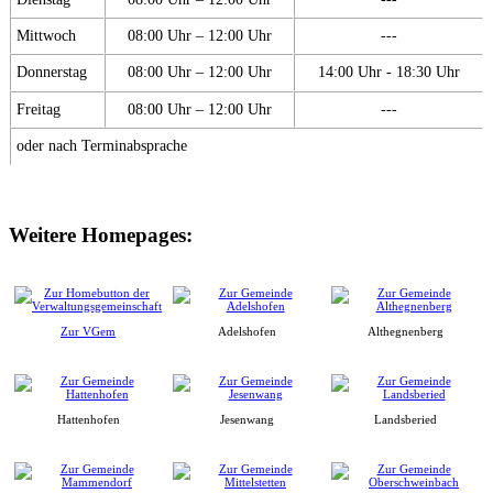
Mittwoch
08:00 Uhr – 12:00 Uhr
---
Donnerstag
08:00 Uhr – 12:00 Uhr
14:00 Uhr - 18:30 Uhr
Freitag
08:00 Uhr – 12:00 Uhr
---
oder nach Terminabsprache
Weitere Homepages:
Zur VGem
Adelshofen
Althegnenberg
Hattenhofen
Jesenwang
Landsberied