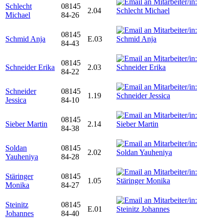
Schlecht
08145
2.04
Michael
84-26
08145
Schmid Anja
E.03
84-43
08145
Schneider Erika
2.03
84-22
Schneider
08145
1.19
Jessica
84-10
08145
Sieber Martin
2.14
84-38
Soldan
08145
2.02
Yauheniya
84-28
Stäringer
08145
1.05
Monika
84-27
Steinitz
08145
E.01
Johannes
84-40