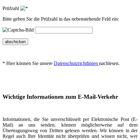
Prüfzahl
Bitte geben Sie die Prüfzahl in das nebenstehende Feld ein:
abschicken
* Hier können Sie unsere
Datenschutzrichtlinien
nachlesen.
Wichtige Informationen zum E-Mail-Verkehr
Informationen, die Sie unverschlüsselt per Elektronische Post (E-
Mail) an uns senden, können möglicherweise auf dem
Übertragungsweg von Dritten gelesen werden. Wir können in der
Regel auch Ihre Identität nicht überprüfen und wissen nicht, wer