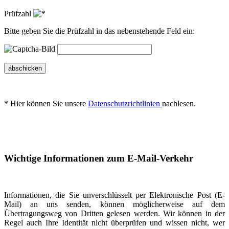
Prüfzahl
Bitte geben Sie die Prüfzahl in das nebenstehende Feld ein:
abschicken
* Hier können Sie unsere
Datenschutzrichtlinien
nachlesen.
Wichtige Informationen zum E-Mail-Verkehr
Informationen, die Sie unverschlüsselt per Elektronische Post (E-
Mail) an uns senden, können möglicherweise auf dem
Übertragungsweg von Dritten gelesen werden. Wir können in der
Regel auch Ihre Identität nicht überprüfen und wissen nicht, wer