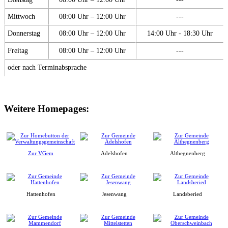
Mittwoch
08:00 Uhr – 12:00 Uhr
---
Donnerstag
08:00 Uhr – 12:00 Uhr
14:00 Uhr - 18:30 Uhr
Freitag
08:00 Uhr – 12:00 Uhr
---
oder nach Terminabsprache
Weitere Homepages:
Zur VGem
Adelshofen
Althegnenberg
Hattenhofen
Jesenwang
Landsberied