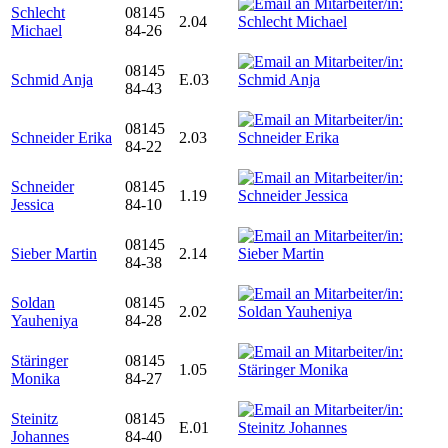
Schlecht
08145
2.04
Michael
84-26
08145
Schmid Anja
E.03
84-43
08145
Schneider Erika
2.03
84-22
Schneider
08145
1.19
Jessica
84-10
08145
Sieber Martin
2.14
84-38
Soldan
08145
2.02
Yauheniya
84-28
Stäringer
08145
1.05
Monika
84-27
Steinitz
08145
E.01
Johannes
84-40